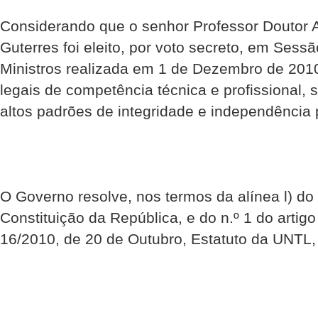
Considerando que o senhor Professor Doutor A
Guterres foi eleito, por voto secreto, em Ses
Ministros realizada em 1 de Dezembro de 2010
legais de competência técnica e profissional,
altos padrões de integridade e independência 
O Governo resolve, nos termos da alínea l) do n
Constituição da República, e do n.º 1 do artigo 
16/2010, de 20 de Outubro, Estatuto da UNTL, 