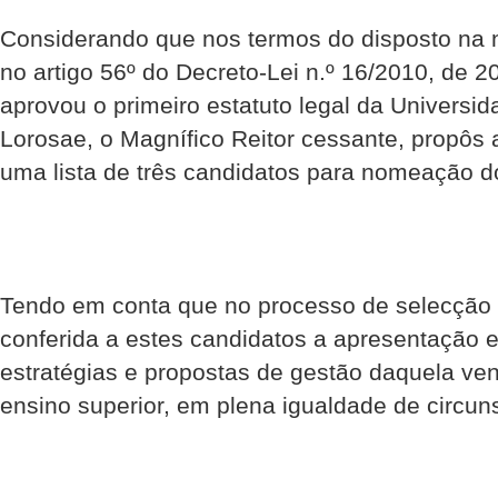
Considerando que nos termos do disposto na no
no artigo 56º do Decreto-Lei n.º 16/2010, de 2
aprovou o primeiro estatuto legal da Universi
Lorosae, o Magnífico Reitor cessante, propôs
uma lista de três candidatos para nomeação d
Tendo em conta que no processo de selecção
conferida a estes candidatos a apresentação 
estratégias e propostas de gestão daquela ven
ensino superior, em plena igualdade de circun