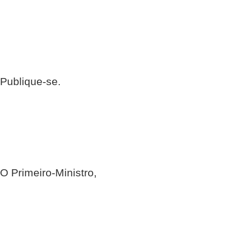
Publique-se.
O Primeiro-Ministro,