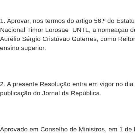
1. Aprovar, nos termos do artigo 56.º do Estat
Nacional Timor Lorosae  UNTL, a nomeação d
Aurélio Sérgio Cristóvão Guterres, como Reitor
ensino superior.
2. A presente Resolução entra em vigor no dia
publicação do Jornal da República.
Aprovado em Conselho de Ministros, em 1 de