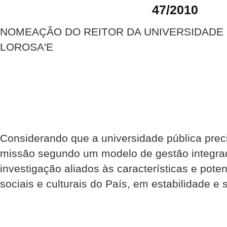
47/2010
NOMEAÇÃO DO REITOR DA UNIVERSIDADE 
LOROSA'E
Considerando que a universidade pública prec
missão segundo um modelo de gestão integrad
investigação aliados às características e pot
sociais e culturais do País, em estabilidade 