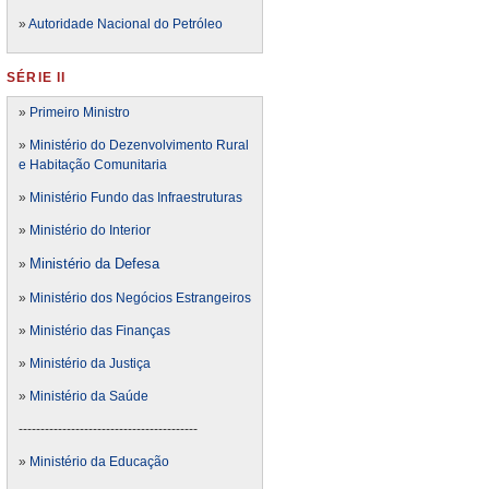
»
Autoridade Nacional do Petróleo
SÉRIE II
»
Primeiro Ministro
»
Ministério do Dezenvolvimento Rural
e Habitação Comunitaria
»
Ministério Fundo das Infraestruturas
»
Ministério do Interior
Ministério da Defesa
»
»
Ministério dos Negócios Estrangeiros
»
Ministério das Finanças
»
Ministério da Justiça
»
Ministério da Saúde
-----------------------------------------
»
Ministério da Educação