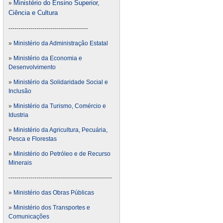
Ministério do Ensino Superior,
»
Ciência e Cultura
----------------------------------------
»
Ministério da Administração Estatal
»
Ministério da Economia e
Desenvolvimento
»
Ministério da Solidaridade Social e
Inclusão
»
Ministério da Turismo, Comércio e
Idustria
»
Ministério da Agricultura, Pecuária,
Pesca e Florestas
»
Ministério do Petróleo e de Recurso
Minerais
----------------------------------------------------
»
Ministério das Obras Públicas
»
Ministério dos Transportes e
Comunicações