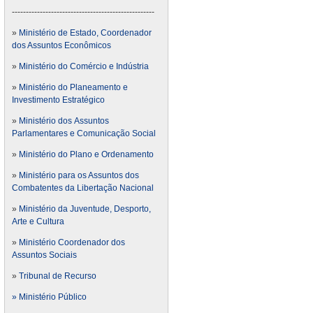
---------------------------------------------------
»
Ministério de Estado, Coordenador
dos Assuntos Econômicos
»
Ministério do Comércio e Indústria
»
Ministério do Planeamento e
Investimento Estratégico
»
Ministério dos Assuntos
Parlamentares e Comunicação Social
»
Ministério do Plano e Ordenamento
»
Ministério para os Assuntos dos
Combatentes da Libertação Nacional
»
Ministério da Juventude, Desporto,
Arte e Cultura
»
Ministério Coordenador dos
Assuntos Sociais
»
Tribunal de Recurso
» Ministério Público