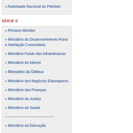
»
Autoridade Nacional do Petróleo
SÉRIE II
»
Primeiro Ministro
»
Ministério do Dezenvolvimento Rural
e Habitação Comunitaria
»
Ministério Fundo das Infraestruturas
»
Ministério do Interior
Ministério da Defesa
»
»
Ministério dos Negócios Estrangeiros
»
Ministério das Finanças
»
Ministério da Justiça
»
Ministério da Saúde
-----------------------------------------
»
Ministério da Educação