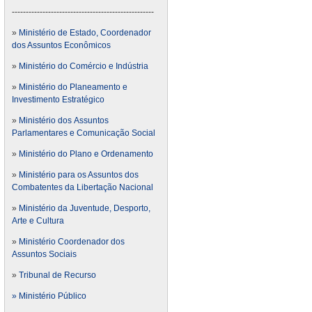
---------------------------------------------------
»
Ministério de Estado, Coordenador
dos Assuntos Econômicos
»
Ministério do Comércio e Indústria
»
Ministério do Planeamento e
Investimento Estratégico
»
Ministério dos Assuntos
Parlamentares e Comunicação Social
»
Ministério do Plano e Ordenamento
»
Ministério para os Assuntos dos
Combatentes da Libertação Nacional
»
Ministério da Juventude, Desporto,
Arte e Cultura
»
Ministério Coordenador dos
Assuntos Sociais
»
Tribunal de Recurso
» Ministério Público