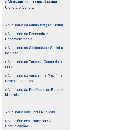
Ministério do Ensino Superior,
»
Ciência e Cultura
----------------------------------------
»
Ministério da Administração Estatal
»
Ministério da Economia e
Desenvolvimento
»
Ministério da Solidaridade Social e
Inclusão
»
Ministério da Turismo, Comércio e
Idustria
»
Ministério da Agricultura, Pecuária,
Pesca e Florestas
»
Ministério do Petróleo e de Recurso
Minerais
----------------------------------------------------
»
Ministério das Obras Públicas
»
Ministério dos Transportes e
Comunicações