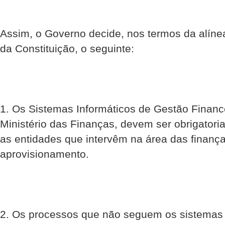
Assim, o Governo decide, nos termos da alínea l
da Constituição, o seguinte:
1. Os Sistemas Informáticos de Gestão Finance
Ministério das Finanças, devem ser obrigator
as entidades que intervêm na área das finança
aprovisionamento.
2. Os processos que não seguem os sistema