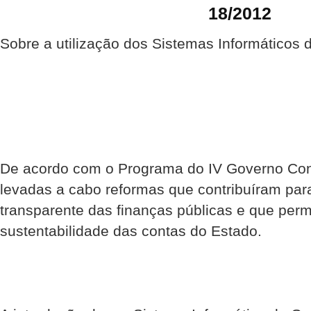
18/2012
Sobre a utilização dos Sistemas Informáticos 
De acordo com o Programa do IV Governo Cons
levadas a cabo reformas que contribuíram pa
transparente das finanças públicas e que perm
sustentabilidade das contas do Estado.