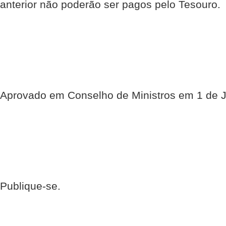
anterior não poderão ser pagos pelo Tesouro.
Aprovado em Conselho de Ministros em 1 de 
Publique-se.