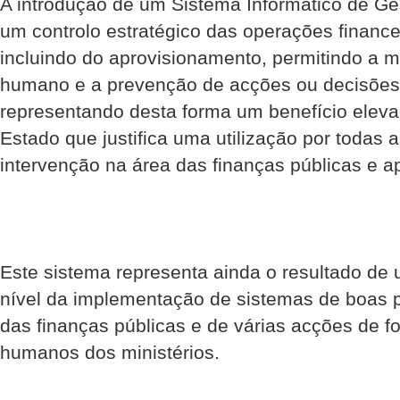
A introdução de um Sistema Informático de Ge
um controlo estratégico das operações financ
incluindo do aprovisionamento, permitindo a m
humano e a prevenção de acções ou decisões q
representando desta forma um benefício eleva
Estado que justifica uma utilização por todas
intervenção na área das finanças públicas e a
Este sistema representa ainda o resultado de 
nível da implementação de sistemas de boas 
das finanças públicas e de várias acções de 
humanos dos ministérios.