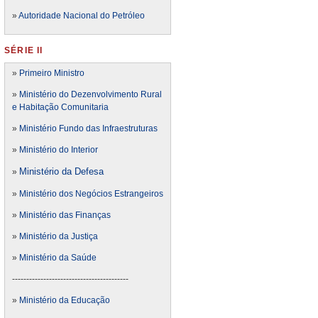
»
Autoridade Nacional do Petróleo
SÉRIE II
»
Primeiro Ministro
»
Ministério do Dezenvolvimento Rural
e Habitação Comunitaria
»
Ministério Fundo das Infraestruturas
»
Ministério do Interior
Ministério da Defesa
»
»
Ministério dos Negócios Estrangeiros
»
Ministério das Finanças
»
Ministério da Justiça
»
Ministério da Saúde
-----------------------------------------
»
Ministério da Educação