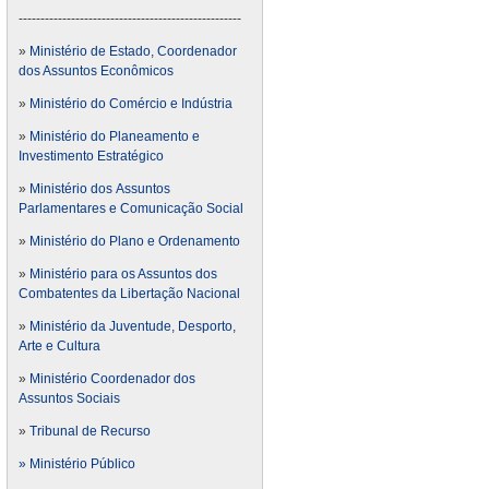
---------------------------------------------------
»
Ministério de Estado, Coordenador
dos Assuntos Econômicos
»
Ministério do Comércio e Indústria
»
Ministério do Planeamento e
Investimento Estratégico
»
Ministério dos Assuntos
Parlamentares e Comunicação Social
»
Ministério do Plano e Ordenamento
»
Ministério para os Assuntos dos
Combatentes da Libertação Nacional
»
Ministério da Juventude, Desporto,
Arte e Cultura
»
Ministério Coordenador dos
Assuntos Sociais
»
Tribunal de Recurso
» Ministério Público