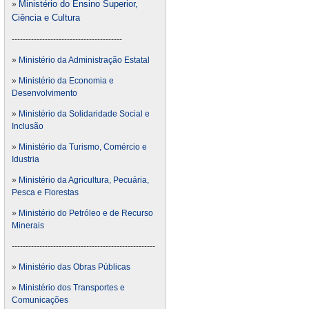
Ministério do Ensino Superior,
»
Ciência e Cultura
----------------------------------------
»
Ministério da Administração Estatal
»
Ministério da Economia e
Desenvolvimento
»
Ministério da Solidaridade Social e
Inclusão
»
Ministério da Turismo, Comércio e
Idustria
»
Ministério da Agricultura, Pecuária,
Pesca e Florestas
»
Ministério do Petróleo e de Recurso
Minerais
----------------------------------------------------
»
Ministério das Obras Públicas
»
Ministério dos Transportes e
Comunicações