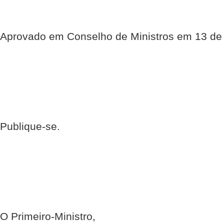
Aprovado em Conselho de Ministros em 13 de
Publique-se.
O Primeiro-Ministro,