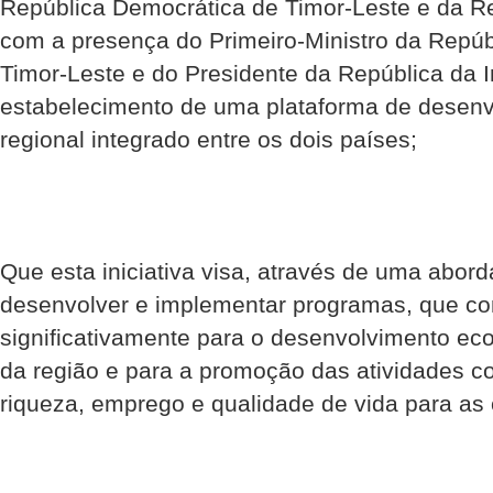
República Democrática de Timor-Leste e da Re
com a presença do Primeiro-Ministro da Repú
Timor-Leste e do Presidente da República da 
estabelecimento de uma plataforma de desen
regional integrado entre os dois países;
Que esta iniciativa visa, através de uma abord
desenvolver e implementar programas, que con
significativamente para o desenvolvimento eco
da região e para a promoção das atividades c
riqueza, emprego e qualidade de vida para as