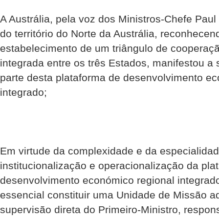
A Austrália, pela voz dos Ministros-Chefe Pa
do território do Norte da Austrália, reconhece
estabelecimento de um triângulo de cooperaç
integrada entre os três Estados, manifestou a
parte desta plataforma de desenvolvimento ec
integrado;
Em virtude da complexidade e da especialidad
institucionalização e operacionalização da pla
desenvolvimento económico regional integrado
essencial constituir uma Unidade de Missão a
supervisão direta do Primeiro-Ministro, respon