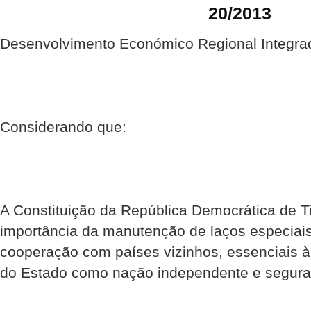
20/2013
Desenvolvimento Económico Regional Integra
Considerando que:
A Constituição da República Democrática de Ti
importância da manutenção de laços especiai
cooperação com países vizinhos, essenciais à
do Estado como nação independente e segura