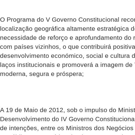
O Programa do V Governo Constitucional reco
localização geográfica altamente estratégica 
necessidade de reforço e aprofundamento do 
com países vizinhos, o que contribuirá positi
desenvolvimento económico, social e cultura d
laços institucionais e promoverá a imagem d
moderna, segura e próspera;
A 19 de Maio de 2012, sob o impulso do Minis
Desenvolvimento do IV Governo Constitucional
de intenções, entre os Ministros dos Negócios