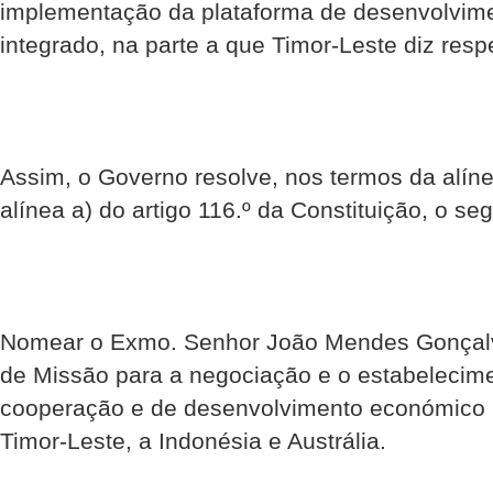
implementação da plataforma de desenvolvim
integrado, na parte a que Timor-Leste diz respe
Assim, o Governo resolve, nos termos da alínea
alínea a) do artigo 116.º da Constituição, o seg
Nomear o Exmo. Senhor João Mendes Gonçalv
de Missão para a negociação e o estabelecime
cooperação e de desenvolvimento económico r
Timor-Leste, a Indonésia e Austrália.