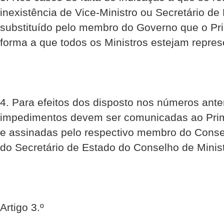
inexistência de Vice-Ministro ou Secretário de
substituído pelo membro do Governo que o Prim
forma a que todos os Ministros estejam repre
4. Para efeitos dos disposto nos números ante
impedimentos devem ser comunicadas ao Primei
e assinadas pelo respectivo membro do Consel
do Secretário de Estado do Conselho de Minist
Artigo 3.º