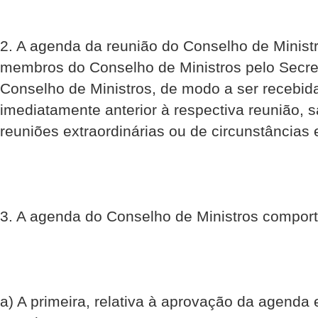
2. A agenda da reunião do Conselho de Minist
membros do Conselho de Ministros pelo Secre
Conselho de Ministros, de modo a ser recebid
imediatamente anterior à respectiva reunião, s
reuniões extraordinárias ou de circunstâncias 
3. A agenda do Conselho de Ministros comporta
a) A primeira, relativa à aprovação da agenda 