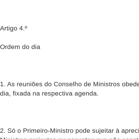
Artigo 4.º
Ordem do dia
1. As reuniões do Conselho de Ministros ob
dia, fixada na respectiva agenda.
2. Só o Primeiro-Ministro pode sujeitar à apr