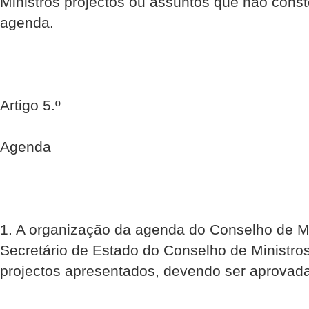
Ministros projectos ou assuntos que não cons
agenda.
Artigo 5.º
Agenda
1. A organização da agenda do Conselho de M
Secretário de Estado do Conselho de Ministro
projectos apresentados, devendo ser aprovada 