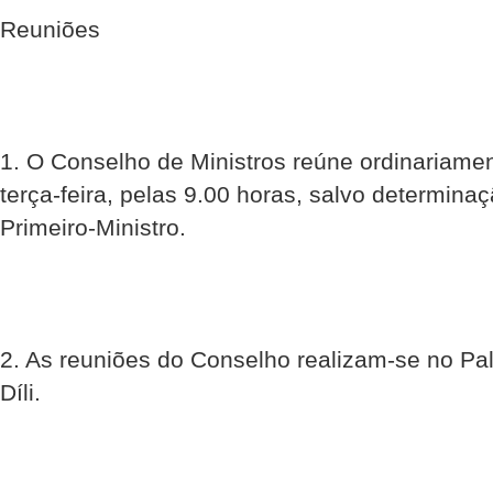
Reuniões
1. O Conselho de Ministros reúne ordinariame
terça-feira, pelas 9.00 horas, salvo determina
Primeiro-Ministro.
2. As reuniões do Conselho realizam-se no Pa
Díli.