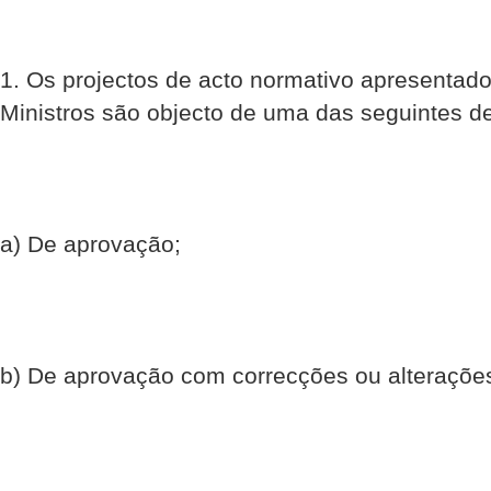
1. Os projectos de acto normativo apresentad
Ministros são objecto de uma das seguintes d
a) De aprovação;
b) De aprovação com correcções ou alteraçõe