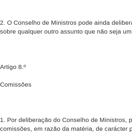
2. O Conselho de Ministros pode ainda deliber
sobre qualquer outro assunto que não seja um 
Artigo 8.º
Comissões
1. Por deliberação do Conselho de Ministros, 
comissões, em razão da matéria, de carácter