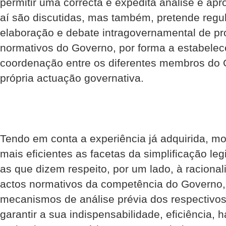
permitir uma correcta e expedita análise e ap
aí são discutidas, mas também, pretende regu
elaboração e debate intragovernamental de pr
normativos do Governo, por forma a estabelec
coordenação entre os diferentes membros do 
própria actuação governativa.
Tendo em conta a experiência já adquirida, mo
mais eficientes as facetas da simplificação l
as que dizem respeito, por um lado, à racional
actos normativos da competência do Governo, 
mecanismos de análise prévia dos respectivos
garantir a sua indispensabilidade, eficiência,