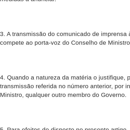
3. A transmissão do comunicado de imprensa 
compete ao porta-voz do Conselho de Ministro
4. Quando a natureza da matéria o justifique, 
transmissão referida no número anterior, por i
Ministro, qualquer outro membro do Governo.
5. Para efeitos do disposto no presente artigo