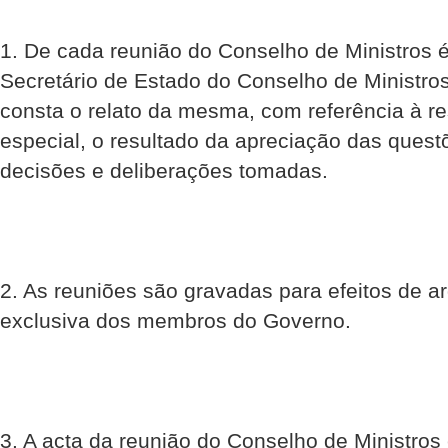
1. De cada reunião do Conselho de Ministros é
Secretário de Estado do Conselho de Ministro
consta o relato da mesma, com referência à r
especial, o resultado da apreciação das ques
decisões e deliberações tomadas.
2. As reuniões são gravadas para efeitos de a
exclusiva dos membros do Governo.
3. A acta da reunião do Conselho de Ministros