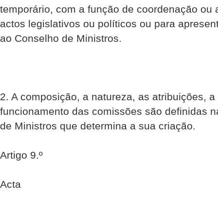
temporário, com a função de coordenação ou a
actos legislativos ou políticos ou para apre
ao Conselho de Ministros.
2. A composição, a natureza, as atribuições, a
funcionamento das comissões são definidas n
de Ministros que determina a sua criação.
Artigo 9.º
Acta