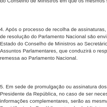
do Conselho de Ministros em que os mesmos 
4. Após o processo de recolha de assinaturas, 
de resolução do Parlamento Nacional são envi
Estado do Conselho de Ministros ao Secretári
Assuntos Parlamentares, que conduzirá o resp
remessa ao Parlamento Nacional.
5. Em sede de promulgação ou assinatura dos
Presidente da República, no caso de ser neces
informações complementares, serão as mesma