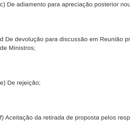
c) De adiamento para apreciação posterior nou
d De devolução para discussão em Reunião pr
de Ministros;
e) De rejeição;
f) Aceitação da retirada de proposta pelos res