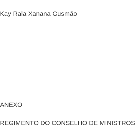
Kay Rala Xanana Gusmão
ANEXO
REGIMENTO DO CONSELHO DE MINISTROS