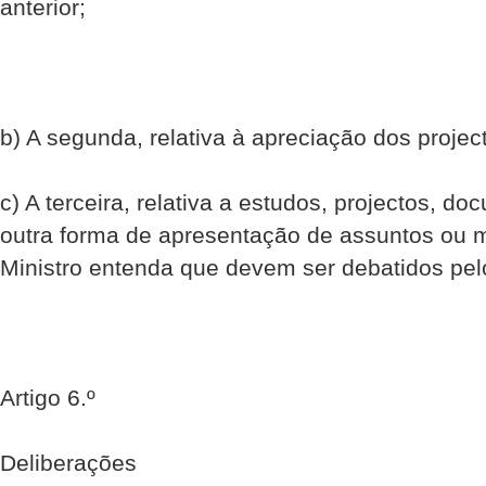
anterior;
b) A segunda, relativa à apreciação dos project
c) A terceira, relativa a estudos, projectos, d
outra forma de apresentação de assuntos ou m
Ministro entenda que devem ser debatidos pel
Artigo 6.º
Deliberações