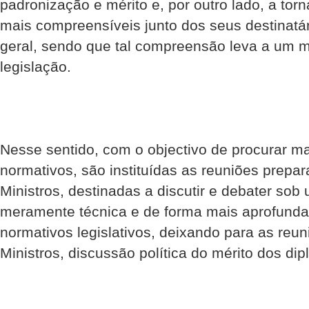
padronização e mérito e, por outro lado, a tor
mais compreensíveis junto dos seus destinatá
geral, sendo que tal compreensão leva a um 
legislação.
Nesse sentido, com o objectivo de procurar ma
normativos, são instituídas as reuniões prepa
Ministros, destinadas a discutir e debater sob
meramente técnica e de forma mais aprofundad
normativos legislativos, deixando para as reu
Ministros, discussão política do mérito dos dip