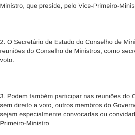
Ministro, que preside, pelo Vice-Primeiro-Minis
2. O Secretário de Estado do Conselho de Mini
reuniões do Conselho de Ministros, como secre
voto.
3. Podem também participar nas reuniões do C
sem direito a voto, outros membros do Govern
sejam especialmente convocadas ou convidada
Primeiro-Ministro.