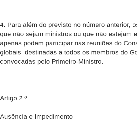
4. Para além do previsto no número anterior,
que não sejam ministros ou que não estejam e
apenas podem participar nas reuniões do Cons
globais, destinadas a todos os membros do G
convocadas pelo Primeiro-Ministro.
Artigo 2.º
Ausência e Impedimento