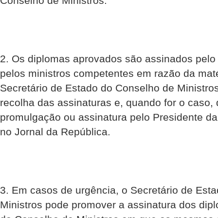
Conselho de Ministros.
2. Os diplomas aprovados são assinados pelo P
pelos ministros competentes em razão da mat
Secretário de Estado do Conselho de Ministro
recolha das assinaturas e, quando for o caso, 
promulgação ou assinatura pelo Presidente da
no Jornal da República.
3. Em casos de urgência, o Secretário de Est
Ministros pode promover a assinatura dos dip