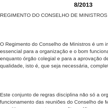
8/2013
REGIMENTO DO CONSELHO DE MINISTROS
O Regimento do Conselho de Ministros é um in
essencial para a organização e o bom funcio
enquanto órgão colegial e para a aprovação d
qualidade, isto é, que seja necessária, comple
Este conjunto de regras disciplina não só a or
funcionamento das reuniões do Conselho de Mi