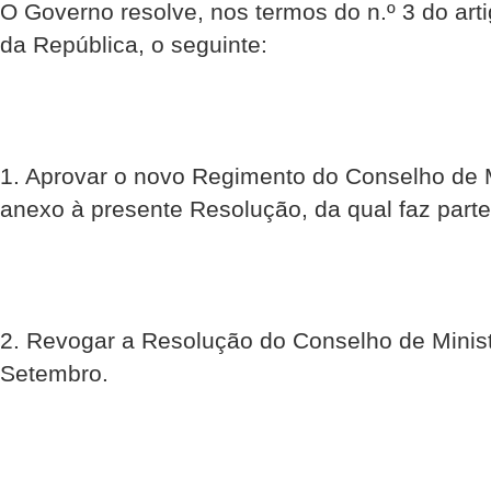
O Governo resolve, nos termos do n.º 3 do arti
da República, o seguinte:
1. Aprovar o novo Regimento do Conselho de M
anexo à presente Resolução, da qual faz parte
2. Revogar a Resolução do Conselho de Minist
Setembro.