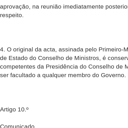
aprovação, na reunião imediatamente posterio
respeito.
4. O original da acta, assinada pelo Primeiro-M
de Estado do Conselho de Ministros, é conser
competentes da Presidência do Conselho de M
ser facultado a qualquer membro do Governo.
Artigo 10.º
Comunicado