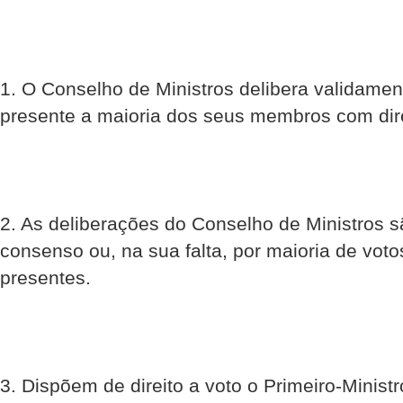
1. O Conselho de Ministros delibera validamen
presente a maioria dos seus membros com dire
2. As deliberações do Conselho de Ministros 
consenso ou, na sua falta, por maioria de vo
presentes.
3. Dispõem de direito a voto o Primeiro-Ministr