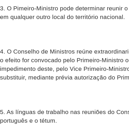
3. O Pimeiro-Ministro pode determinar reunir 
em qualquer outro local do território nacional.
4. O Conselho de Ministros reúne extraordina
o efeito for convocado pelo Primeiro-Ministro 
impedimento deste, pelo Vice Primeiro-Ministro
substituir, mediante prévia autorização do Prim
5. As línguas de trabalho nas reuniões do Con
português e o tétum.