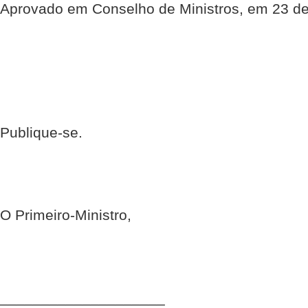
Aprovado em Conselho de Ministros, em 23 de
Publique-se.
O Primeiro-Ministro,
____________________