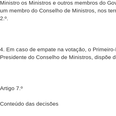
Ministro os Ministros e outros membros do Go
um membro do Conselho de Ministros, nos term
2.º.
4. Em caso de empate na votação, o Primeiro-
Presidente do Conselho de Ministros, dispõe d
Artigo 7.º
Conteúdo das decisões