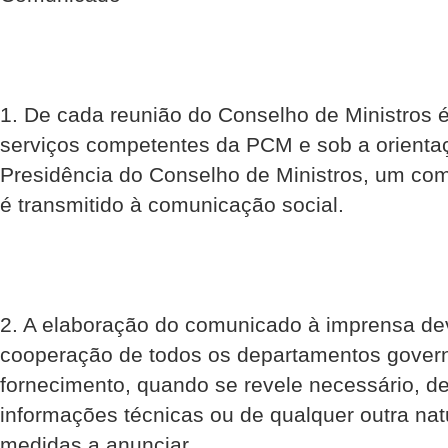
1. De cada reunião do Conselho de Ministros 
serviços competentes da PCM e sob a orientaç
Presidência do Conselho de Ministros, um co
é transmitido à comunicação social.
2. A elaboração do comunicado à imprensa de
cooperação de todos os departamentos govern
fornecimento, quando se revele necessário, de
informações técnicas ou de qualquer outra natu
medidas a anunciar.