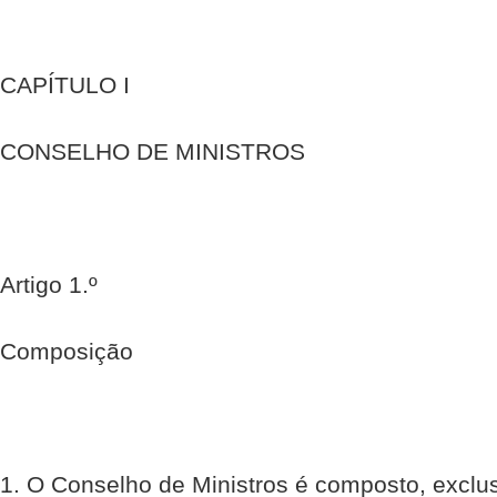
CAPÍTULO I
CONSELHO DE MINISTROS
Artigo 1.º
Composição
1. O Conselho de Ministros é composto, exclus