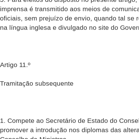
imprensa é transmitido aos meios de comunica
oficiais, sem prejuízo de envio, quando tal se
na língua inglesa e divulgado no site do Gover
Artigo 11.º
Tramitação subsequente
1. Compete ao Secretário de Estado do Consel
promover a introdução nos diplomas das alte