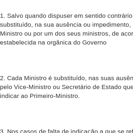
1. Salvo quando dispuser em sentido contrário,
substituído, na sua ausência ou impedimento, 
Ministro ou por um dos seus ministros, de ac
estabelecida na orgânica do Governo
2. Cada Ministro é substituído, nas suas ausê
pelo Vice-Ministro ou Secretário de Estado qu
indicar ao Primeiro-Ministro.
3. Nos casos de falta de indicação a que se ref