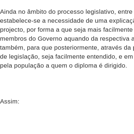
Ainda no âmbito do processo legislativo, entre
estabelece-se a necessidade de uma explicaç
projecto, por forma a que seja mais facilmente
membros do Governo aquando da respectiva a
também, para que posteriormente, através da
de legislação, seja facilmente entendido, e e
pela população a quem o diploma é dirigido.
Assim: