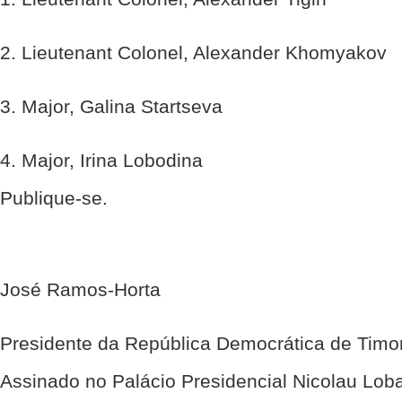
2. Lieutenant Colonel, Alexander Khomyakov
3. Major, Galina Startseva
4. Major, Irina Lobodina
Publique-se.
José Ramos-Horta
Presidente da República Democrática de Timo
Assinado no Palácio Presidencial Nicolau Lob