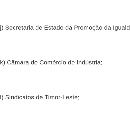
j) Secretaria de Estado da Promoção da Igual
k) Câmara de Comércio de Indústria;
l) Sindicatos de Timor-Leste;