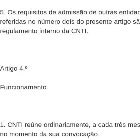
5. Os requisitos de admissão de outras entid
referidas no número dois do presente artigo sã
regulamento interno da CNTI.
Artigo 4.º
Funcionamento
1. CNTI reúne ordinariamente, a cada três mes
no momento da sua convocação.