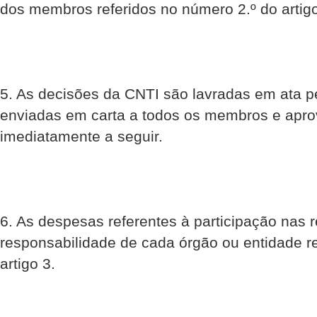
dos membros referidos no número 2.º do artigo
5. As decisões da CNTI são lavradas em ata pe
enviadas em carta a todos os membros e apro
imediatamente a seguir.
6. As despesas referentes à participação nas
responsabilidade de cada órgão ou entidade r
artigo 3.