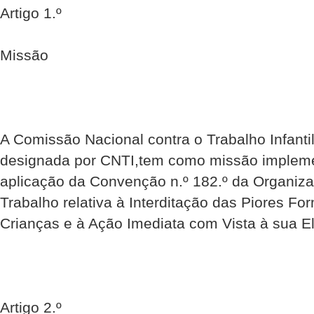
Artigo 1.º
Missão
A Comissão Nacional contra o Trabalho Infanti
designada por CNTI,tem como missão implemen
aplicação da Convenção n.º 182.º da Organiza
Trabalho relativa à Interditação das Piores F
Crianças e à Ação Imediata com Vista à sua E
Artigo 2.º