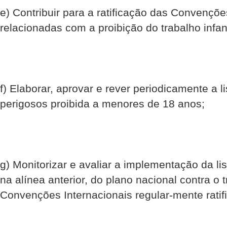
e) Contribuir para a ratificação das Convençõe
relacionadas com a proibição do trabalho infant
f) Elaborar, aprovar e rever periodicamente a l
perigosos proibida a menores de 18 anos;
g) Monitorizar e avaliar a implementação da lis
na alínea anterior, do plano nacional contra o t
Convenções Internacionais regular-mente ratif