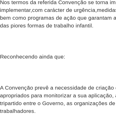
Nos termos da referida Convenção se torna im
implementar,com carácter de urgência,medidas
bem como programas de ação que garantam a 
das piores formas de trabalho infantil.
Reconhecendo ainda que:
A Convenção prevê a necessidade de criaçã
apropriados para monitorizar a sua aplicação,
tripartido entre o Governo, as organizações 
trabalhadores.