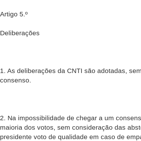
Artigo 5.º
Deliberações
1. As deliberações da CNTI são adotadas, sem
consenso.
2. Na impossibilidade de chegar a um consens
maioria dos votos, sem consideração das abst
presidente voto de qualidade em caso de emp