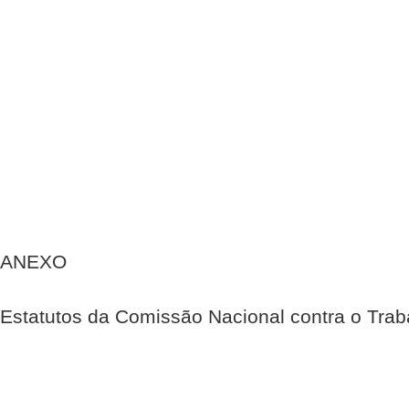
ANEXO
Estatutos da Comissão Nacional contra o Traba