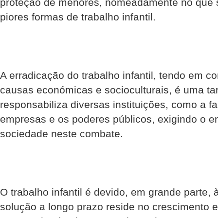
proteção de menores, nomeadamente no que s
piores formas de trabalho infantil.
A erradicação do trabalho infantil, tendo em c
causas económicas e socioculturais, é uma ta
responsabiliza diversas instituições, como a fa
empresas e os poderes públicos, exigindo o e
sociedade neste combate.
O trabalho infantil é devido, em grande parte,
solução a longo prazo reside no crescimento