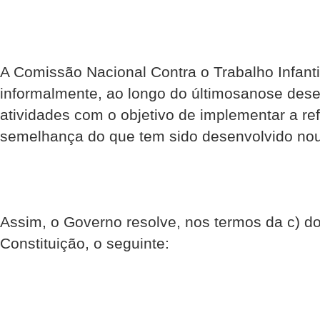
A Comissão Nacional Contra o Trabalho Infanti
informalmente, ao longo do últimosanose dese
atividades com o objetivo de implementar a r
semelhança do que tem sido desenvolvido nou
Assim, o Governo resolve, nos termos da c) do 
Constituição, o seguinte: