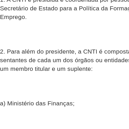
Secretário de Estado para a Política da Forma
Emprego.
2. Para além do presidente, a CNTI é composta
sentantes de cada um dos órgãos ou entidades
um membro titular e um suplente:
a) Ministério das Finanças;