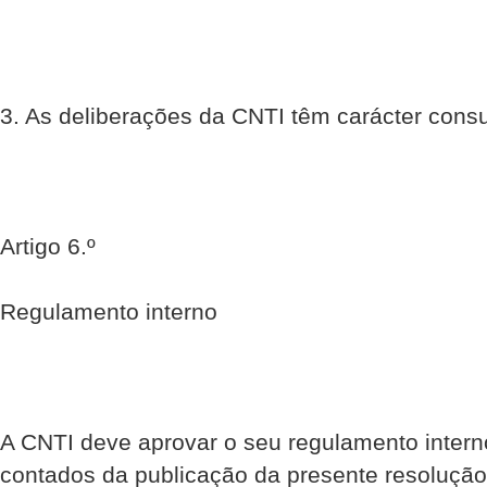
3. As deliberações da CNTI têm carácter consu
Artigo 6.º
Regulamento interno
A CNTI deve aprovar o seu regulamento intern
contados da publicação da presente resolução