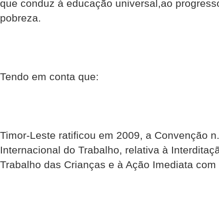
que conduz à educação universal,ao progresso 
pobreza.
Tendo em conta que:
Timor-Leste ratificou em 2009, a Convenção n
Internacional do Trabalho, relativa à Interdit
Trabalho das Crianças e à Ação Imediata com 