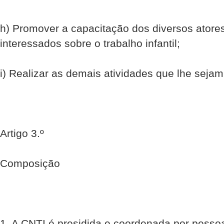
h) Promover a capacitação dos diversos atores
interessados sobre o trabalho infantil;
i) Realizar as demais atividades que lhe sejam 
Artigo 3.º
Composição
1. A CNTI é presidida e coordenada por pess