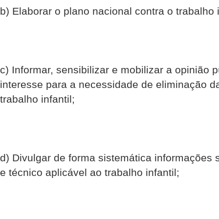
b) Elaborar o plano nacional contra o trabalho i
c) Informar, sensibilizar e mobilizar a opinião 
interesse para a necessidade de eliminação d
trabalho infantil;
d) Divulgar de forma sistemática informações 
e técnico aplicável ao trabalho infantil;