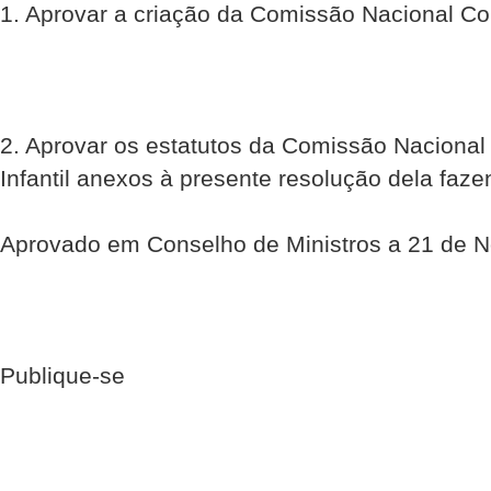
1. Aprovar a criação da Comissão Nacional Cont
2. Aprovar os estatutos da Comissão Nacional
Infantil anexos à presente resolução dela faze
Aprovado em Conselho de Ministros a 21 de 
Publique-se