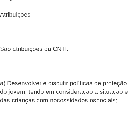
Atribuições
São atribuições da CNTI:
a) Desenvolver e discutir políticas de proteção
do jovem, tendo em consideração a situação 
das crianças com necessidades especiais;