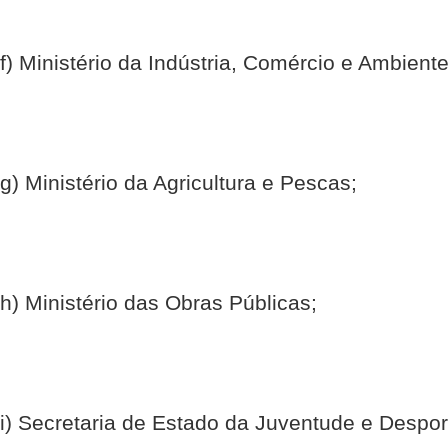
f) Ministério da Indústria, Comércio e Ambiente
g) Ministério da Agricultura e Pescas;
h) Ministério das Obras Públicas;
i) Secretaria de Estado da Juventude e Despor