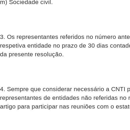
m) Sociedade civil.
3. Os representantes referidos no número anter
respetiva entidade no prazo de 30 dias contad
da presente resolução.
4. Sempre que considerar necessário a CNTI 
representantes de entidades não referidas no
artigo para participar nas reuniões com o esta