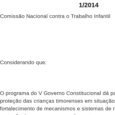
1/2014
Comissão Nacional contra o Trabalho Infantil
Considerando que:
O programa do V Governo Constitucional dá pa
proteção das crianças timorenses em situação
fortalecimento de mecanismos e sistemas de r