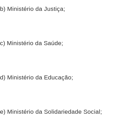
b) Ministério da Justiça;
c) Ministério da Saúde;
d) Ministério da Educação;
e) Ministério da Solidariedade Social;