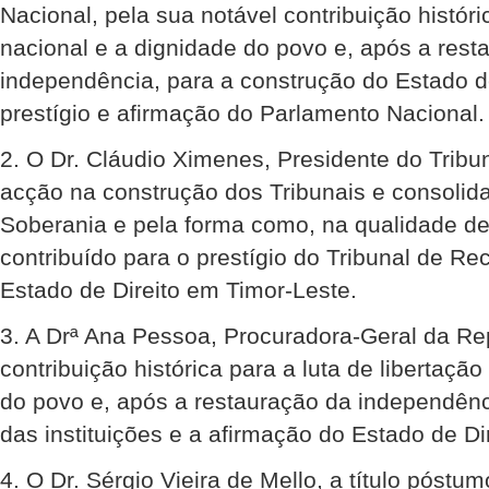
Nacional, pela sua notável contribuição históri
nacional e a dignidade do povo e, após a rest
independência, para a construção do Estado d
prestígio e afirmação do Parlamento Nacional.
2. O Dr. Cláudio Ximenes, Presidente do Tribu
acção na construção dos Tribunais e consolid
Soberania e pela forma como, na qualidade de
contribuído para o prestígio do Tribunal de Re
Estado de Direito em Timor-Leste.
3. A Drª Ana Pessoa, Procuradora-Geral da Rep
contribuição histórica para a luta de libertaçã
do povo e, após a restauração da independênc
das instituições e a afirmação do Estado de Di
4. O Dr. Sérgio Vieira de Mello, a título póstu