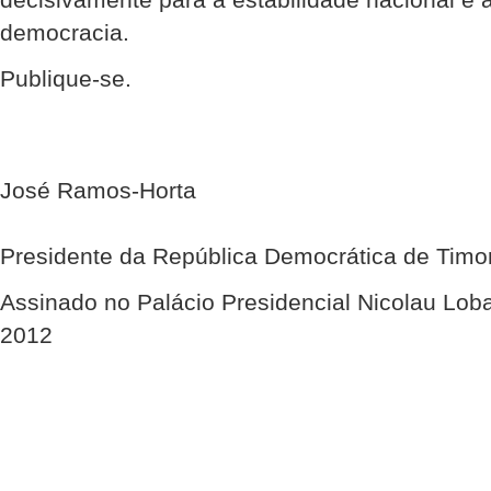
democracia.
Publique-se.
José Ramos-Horta
Presidente da República Democrática de Timo
Assinado no Palácio Presidencial Nicolau Lob
2012