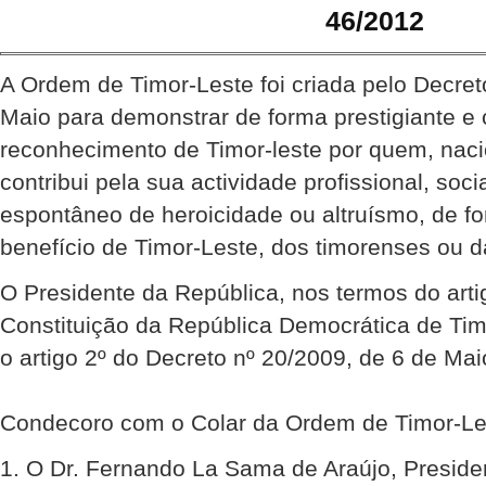
46/2012
A Ordem de Timor-Leste foi criada pelo Decre
Maio para demonstrar de forma prestigiante e
reconhecimento de Timor-leste por quem, nacio
contribui pela sua actividade profissional, soci
espontâneo de heroicidade ou altruísmo, de for
benefício de Timor-Leste, dos timorenses ou 
O Presidente da República, nos termos do artig
Constituição da República Democrática de Ti
o artigo 2º do Decreto nº 20/2009, de 6 de Mai
Condecoro com o Colar da Ordem de Timor-Le
1. O Dr. Fernando La Sama de Araújo, Preside