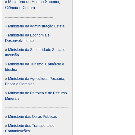
Ministério do Ensino Superior,
»
Ciência e Cultura
----------------------------------------
»
Ministério da Administração Estatal
»
Ministério da Economia e
Desenvolvimento
»
Ministério da Solidaridade Social e
Inclusão
»
Ministério da Turismo, Comércio e
Idustria
»
Ministério da Agricultura, Pecuária,
Pesca e Florestas
»
Ministério do Petróleo e de Recurso
Minerais
----------------------------------------------------
»
Ministério das Obras Públicas
»
Ministério dos Transportes e
Comunicações