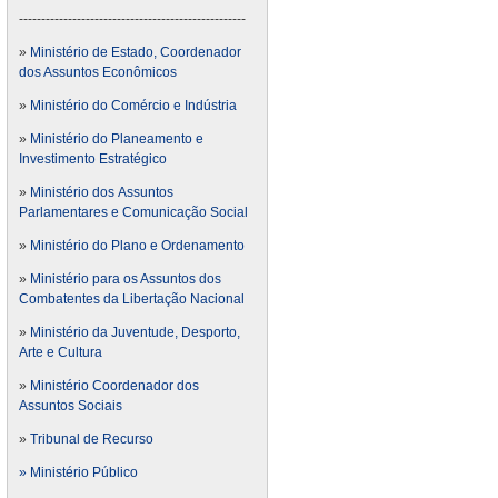
---------------------------------------------------
»
Ministério de Estado, Coordenador
dos Assuntos Econômicos
»
Ministério do Comércio e Indústria
»
Ministério do Planeamento e
Investimento Estratégico
»
Ministério dos Assuntos
Parlamentares e Comunicação Social
»
Ministério do Plano e Ordenamento
»
Ministério para os Assuntos dos
Combatentes da Libertação Nacional
»
Ministério da Juventude, Desporto,
Arte e Cultura
»
Ministério Coordenador dos
Assuntos Sociais
»
Tribunal de Recurso
» Ministério Público