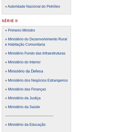
»
Autoridade Nacional do Petróleo
SÉRIE II
»
Primeiro Ministro
»
Ministério do Dezenvolvimento Rural
e Habitação Comunitaria
»
Ministério Fundo das Infraestruturas
»
Ministério do Interior
Ministério da Defesa
»
»
Ministério dos Negócios Estrangeiros
»
Ministério das Finanças
»
Ministério da Justiça
»
Ministério da Saúde
-----------------------------------------
»
Ministério da Educação