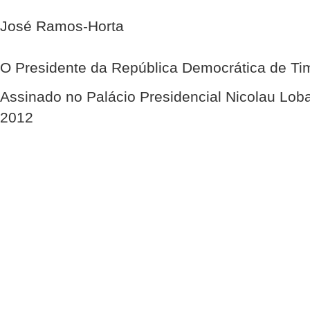
José Ramos-Horta
O Presidente da República Democrática de Ti
Assinado no Palácio Presidencial Nicolau Lob
2012