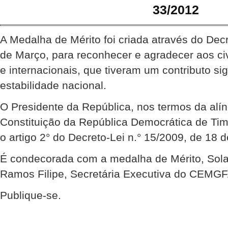
33/2012
A Medalha de Mérito foi criada através do Dec
de Março, para reconhecer e agradecer aos civi
e internacionais, que tiveram um contributo sig
estabilidade nacional.
O Presidente da República, nos termos da alíne
Constituição da República Democrática de Ti
o artigo 2° do Decreto-Lei n.° 15/2009, de 18 
É condecorada com a medalha de Mérito, Sol
Ramos Filipe, Secretária Executiva do CEMG
Publique-se.