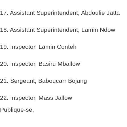
17. Assistant Superintendent, Abdoulie Jatta
18. Assistant Superintendent, Lamin Ndow
19. Inspector, Lamin Conteh
20. Inspector, Basiru Mballow
21. Sergeant, Baboucarr Bojang
22. Inspector, Mass Jallow
Publique-se.