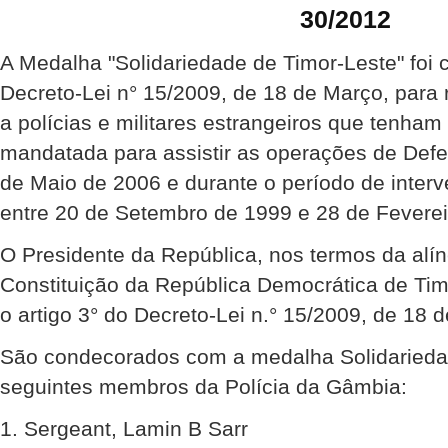
30/2012
A Medalha "Solidariedade de Timor-Leste" foi 
Decreto-Lei n° 15/2009, de 18 de Março, para
a polícias e militares estrangeiros que tenha
mandatada para assistir as operações de Def
de Maio de 2006 e durante o período de inte
entre 20 de Setembro de 1999 e 28 de Feverei
O Presidente da República, nos termos da alíne
Constituição da República Democrática de Ti
o artigo 3° do Decreto-Lei n.° 15/2009, de 18 
São condecorados com a medalha Solidariedad
seguintes membros da Polícia da Gâmbia:
1. Sergeant, Lamin B Sarr