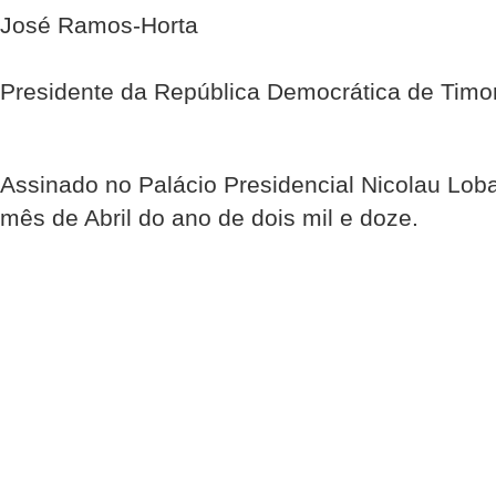
José Ramos-Horta
Presidente da República Democrática de Timo
Assinado no Palácio Presidencial Nicolau Loba
mês de Abril do ano de dois mil e doze.