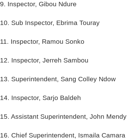
9. Inspector, Gibou Ndure
10. Sub Inspector, Ebrima Touray
11. Inspector, Ramou Sonko
12. Inspector, Jerreh Sambou
13. Superintendent, Sang Colley Ndow
14. Inspector, Sarjo Baldeh
15. Assistant Superintendent, John Mendy
16. Chief Superintendent, Ismaila Camara