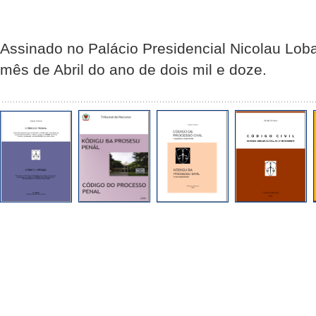
Assinado no Palácio Presidencial Nicolau Loba
mês de Abril do ano de dois mil e doze.