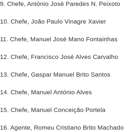
9. Chefe, António José Paredes N. Peixoto
10. Chefe, João Paulo Vinagre Xavier
11. Chefe, Manuel José Mano Fontainhas
12. Chefe, Francisco José Alves Carvalho
13. Chefe, Gaspar Manuel Brito Santos
14. Chefe, Manuel António Alves
15. Chefe, Manuel Conceição Portela
16. Agente, Romeu Cristiano Brito Machado