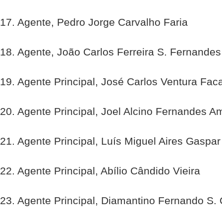
17. Agente, Pedro Jorge Carvalho Faria
18. Agente, João Carlos Ferreira S. Fernandes
19. Agente Principal, José Carlos Ventura Fac
20. Agente Principal, Joel Alcino Fernandes 
21. Agente Principal, Luís Miguel Aires Gaspar
22. Agente Principal, Abílio Cândido Vieira
23. Agente Principal, Diamantino Fernando S.