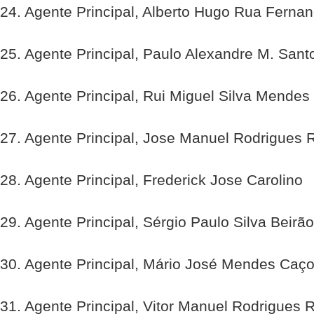
24. Agente Principal, Alberto Hugo Rua Ferna
25. Agente Principal, Paulo Alexandre M. San
26. Agente Principal, Rui Miguel Silva Mendes
27. Agente Principal, Jose Manuel Rodrigues 
28. Agente Principal, Frederick Jose Carolino
29. Agente Principal, Sérgio Paulo Silva Beirão
30. Agente Principal, Mário José Mendes Caç
31. Agente Principal, Vitor Manuel Rodrigues 