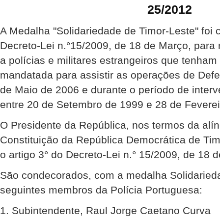
25/2012
A Medalha "Solidariedade de Timor-Leste" foi 
Decreto-Lei n.°15/2009, de 18 de Março, para
a polícias e militares estrangeiros que tenha
mandatada para assistir as operações de Def
de Maio de 2006 e durante o período de inte
entre 20 de Setembro de 1999 e 28 de Feverei
O Presidente da República, nos termos da alíne
Constituição da República Democrática de Ti
o artigo 3° do Decreto-Lei n.° 15/2009, de 18 
São condecorados, com a medalha Solidarieda
seguintes membros da Polícia Portuguesa:
1. Subintendente, Raul Jorge Caetano Curva