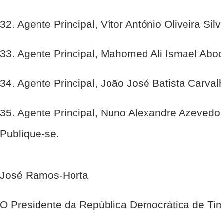
32. Agente Principal, Vítor António Oliveira Sil
33. Agente Principal, Mahomed Ali Ismael Abo
34. Agente Principal, João José Batista Carval
35. Agente Principal, Nuno Alexandre Azevedo 
Publique-se.
José Ramos-Horta
O Presidente da República Democrática de Ti