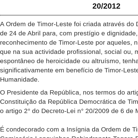
20/2012
A Ordem de Timor-Leste foi criada através do 
de 24 de Abril para, com prestígio e dignidade
reconhecimento de Timor-Leste por aqueles, na
que na sua actividade profissional, social ou
espontâneo de heroicidade ou altruísmo, tenh
significativamente em benefício de Timor-Lest
Humanidade.
O Presidente da República, nos termos do artig
Constituição da República Democrática de Ti
o artigo 2° do Decreto-Lei n° 20/2009 de 6 de 
É condecorado com a Insígnia da Ordem de Ti