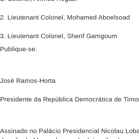
2. Lieutenant Colonel, Mohamed Aboelsoad
3. Lieutenant Colonel, Sherif Gamgoum
Publique-se.
José Ramos-Horta
Presidente da República Democrática de Timo
Assinado no Palácio Presidencial Nicolau Loba