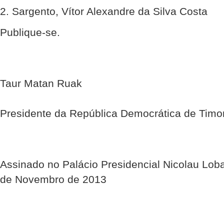
2. Sargento, Vítor Alexandre da Silva Costa
Publique-se.
Taur Matan Ruak
Presidente da República Democrática de Timo
Assinado no Palácio Presidencial Nicolau Lob
de Novembro de 2013