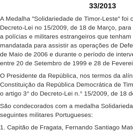
33/2013
A Medalha "Solidariedade de Timor-Leste" foi 
Decreto-Lei no 15/2009, de 18 de Março, para
a polícias e militares estrangeiros que tenha
mandatada para assistir as operações de Def
de Maio de 2006 e durante o período de inte
entre 20 de Setembro de 1999 e 28 de Feverei
O Presidente da República, nos termos da alíne
Constituição da República Democrática de Ti
o artigo 3° do Decreto-Lei n.° 15/2009, de 18 
São condecorados com a medalha Solidariedad
seguintes militares Portugueses:
1. Capitão de Fragata, Fernando Santiago Mat