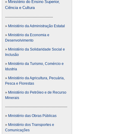
Ministério do Ensino Superior,
»
Ciência e Cultura
----------------------------------------
»
Ministério da Administração Estatal
»
Ministério da Economia e
Desenvolvimento
»
Ministério da Solidaridade Social e
Inclusão
»
Ministério da Turismo, Comércio e
Idustria
»
Ministério da Agricultura, Pecuária,
Pesca e Florestas
»
Ministério do Petróleo e de Recurso
Minerais
----------------------------------------------------
»
Ministério das Obras Públicas
»
Ministério dos Transportes e
Comunicações