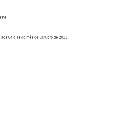
este
, aos 04 dias do mês de Outubro de 2013