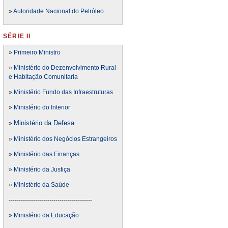
»
Autoridade Nacional do Petróleo
SÉRIE II
»
Primeiro Ministro
»
Ministério do Dezenvolvimento Rural
e Habitação Comunitaria
»
Ministério Fundo das Infraestruturas
»
Ministério do Interior
Ministério da Defesa
»
»
Ministério dos Negócios Estrangeiros
»
Ministério das Finanças
»
Ministério da Justiça
»
Ministério da Saúde
-----------------------------------------
»
Ministério da Educação