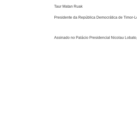
Taur Matan Ruak
Presidente da República Democrática de Timor-L
Assinado no Palácio Presidencial Nicolau Lobato