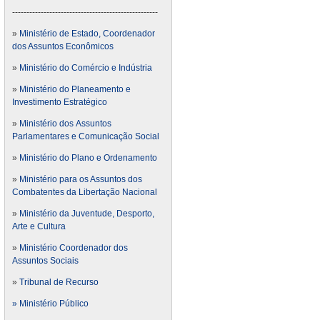
---------------------------------------------------
»
Ministério de Estado, Coordenador
dos Assuntos Econômicos
»
Ministério do Comércio e Indústria
»
Ministério do Planeamento e
Investimento Estratégico
»
Ministério dos Assuntos
Parlamentares e Comunicação Social
»
Ministério do Plano e Ordenamento
»
Ministério para os Assuntos dos
Combatentes da Libertação Nacional
»
Ministério da Juventude, Desporto,
Arte e Cultura
»
Ministério Coordenador dos
Assuntos Sociais
»
Tribunal de Recurso
» Ministério Público