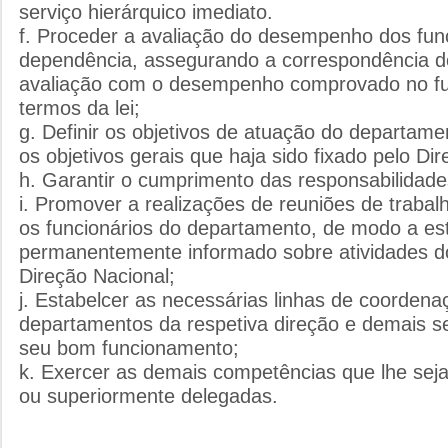
serviço hierárquico imediato.
f. Proceder a avaliação do desempenho dos fun
dependência, assegurando a correspondência d
avaliação com o desempenho comprovado no fu
termos da lei;
g. Definir os objetivos de atuação do departam
os objetivos gerais que haja sido fixado pelo Dir
h. Garantir o cumprimento das responsabilidad
i. Promover a realizações de reuniões de trabal
os funcionários do departamento, de modo a es
permanentemente informado sobre atividades d
Direção Nacional;
j. Estabelcer as necessárias linhas de coorden
departamentos da respetiva direção e demais se
seu bom funcionamento;
k. Exercer as demais competências que lhe seja
ou superiormente delegadas.