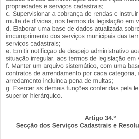
propriedades e serviços cadastrais;
c. Supervisionar a cobrança de rendas e instrui
multa de dívidas, nos termos da legislação em v
d. Elaborar uma base de dados atualizada sobre
imcumprimento dos serviços municipais das terr
serviços cadastrais;
e. Emitir notificção de despejo administrativo 
situação irregular, aos termos de legislação em 
f. Manter um arquivo sistemático, com uma bas
contratos de arrendamento por cada categoria, 
arredamento incluinda pena de multas;
g. Exercer as demais funções conferidas pela le
superior hierárquico.
Artigo 34.º
Secção dos Serviços Cadastrais e Resolu