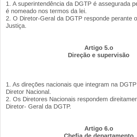
1. A superintendência da DGTP é assegurada pe
é nomeado nos termos da lei.
2. O Diretor-Geral da DGTP responde perante o
Justiça.
Artigo 5.o
Direção e supervisão
1. As direções nacionais que integram na DGTP 
Diretor Nacional.
2. Os Diretores Nacionais respondem direitame
Diretor- Geral da DGTP.
Artigo 6.o
Chefia de departamento