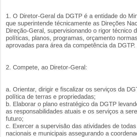
1. O Diretor-Geral da DGTP é a entidade do Mini
que superintende técnicamente as Direções Nac
Direção-Geral, supervisionando o rigor técnico
políticas, planos, programas, orçamento norma
aprovadas para área da competência da DGTP.
2. Compete, ao Diretor-Geral:
a. Orientar, dirigir e fiscalizar os serviços da
política de terras e propriedadas;
b. Elaborar o plano estratégico da DGTP levan
as responsabilidades atuais e os serviços a se
futuro;
c. Exercer a supervisão das atividades de todas
nacionais e municipais assegurando a coordena