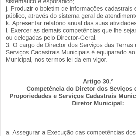
sistemático e esporádico;
j. Produzir o boletim de informações cadastrais 
público, através do sistema geral de atendiment
k. Apresentar relatório anual das suas atividad
l. Exercer as demais competências que lhe sejam
ou delegadas pelo Director-Geral.
3. O cargo de Director dos Serviços das Terras
Serviços Cadastrais Municipais é equiparado ao
Municipal, nos termos lei da em vigor.
Artigo 30.º
Competência do Diretor dos Seviços 
Proporiedades e Serviços Cadastrais Muni
Diretor Municipal:
a. Assegurar a Execução das competências dos 