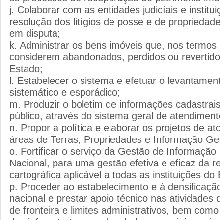
j. Colaborar com as entidades judicíais e institu
resolução dos litígios de posse e de propriedad
em disputa;
k. Administrar os bens imóveis que, nos termos 
considerem abandonados, perdidos ou revertido
Estado;
l. Estabelecer o sistema e efetuar o levantamen
sistemático e esporádico;
m. Produzir o boletim de informações cadastrais
público, através do sistema geral de atendiment
n. Propor a política e elaborar os projetos de a
áreas de Terras, Propriedades e Informação Ge
o. Fortificar o serviço da Gestão de Informação
Nacional, para uma gestão efetiva e eficaz da 
cartográfica aplicável a todas as instituições do
p. Proceder ao estabelecimento e à densificaçã
nacional e prestar apoio técnico nas atividades d
de fronteira e limites administrativos, bem como