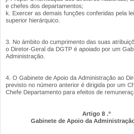
e chefes dos departamentos;
k. Exercer as demais funções conferidas pela le
superior hierárquico.
3. No ámbito do cumprimento das suas atribuiç
o Diretor-Geral da DGTP é apoiado por um Gab
Administração.
4. O Gabinete de Apoio da Administração ao Di
previsto no número anterior é dirigida por um C
Chefe Departamento para efeitos de remuneraç
Artigo 8 .º
Gabinete de Apoio da Administraçã