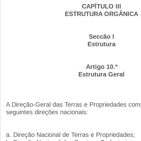
CAPÍTULO III
ESTRUTURA ORGÂNICA
Seccão I
Estrutura
Artigo 10.º
Estrutura Geral
A Direção-Geral das Terras e Propriedades com
seguintes direções nacionais:
a. Direção Nacional de Terras e Propriedades;