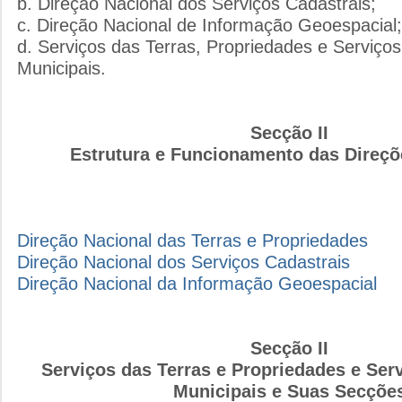
b. Direção Nacional dos Serviços Cadastrais;
c. Direção Nacional de Informação Geoespacial;
d. Serviços das Terras, Propriedades e Serviços
Municipais.
Secção II
Estrutura e Funcionamento das Direçõ
Direção Nacional das Terras e Propriedades
Direção Nacional dos Serviços Cadastrais
Direção Nacional da Informação Geoespacial
Secção II
Serviços das Terras e Propriedades e Ser
Municipais e Suas Secçõe