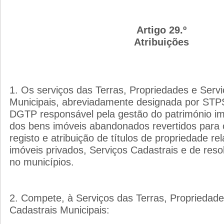
Artigo 29.º
Atribuições
1. Os serviços das Terras, Propriedades e Serv
Municipais, abreviadamente designada por STP
DGTP responsável pela gestão do património imo
dos bens imóveis abandonados revertidos para 
registo e atribuição de títulos de propriedade re
imóveis privados, Serviços Cadastrais e de reso
no municípios.
2. Compete, à Serviços das Terras, Propriedade
Cadastrais Municipais: