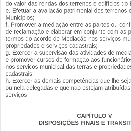
do valor das rendas dos terrenos e edifícios do
e. Efetuar a avaliação patrimonial dos terrenos 
Municipios;
f. Promover a mediação entre as partes ou conf
de reclamação e elaborar em conjunto com as pa
termos do acordo de Mediação nos serviços muni
propriedades e serviços cadastrais;
g. Exercer a supervisão das atividades de medi
e promover cursos de formação aos funcionário
nos serviços municipal das terras e propriedade
cadastrais;
h. Exercer as demais competências que lhe sejam
ou nela delegadas e que não estejam atribuídas
serviços
CAPÍTULO V
DISPOSIÇÕES FINAIS E TRANSI