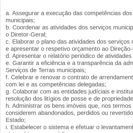
a. Assegurar a execução das competências dos 
municipais;
b. Coordenar as atividades dos serviços munici
o Diretor-Geral;
c. Elaborar o plano das atividades dos serviços 
e apresentar o respetivo orçamento ao Direção-
d. Apresentar o relatório periódico de atividades
e. Garantir a eficiência e a transparência da ad
Serviços de Terras municipais;
f. Celebrar e renovar o contrato de arrendame
com lei e as competências delegadas;
g. Colaborar com as entidades judíciais e instit
resolução dos litígios de posse e de propriedad
h. Administrar os bens imóveis que, nos termos 
considerem abandonados, perdidos ou revertido
Estado;
i. Estabelecer o sistema e efetuar o levantamen