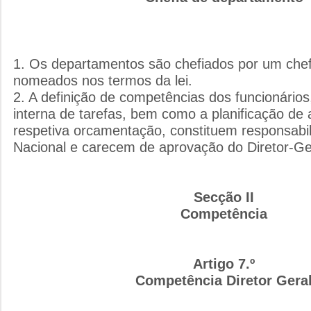
1. Os departamentos são chefiados por um che
nomeados nos termos da lei.
2. A definição de competências dos funcionários,
interna de tarefas, bem como a planificação de 
respetiva orcamentação, constituem responsabil
Nacional e carecem de aprovação do Diretor-Ge
Secção II
Competência
Artigo 7.º
Competência Diretor Gera