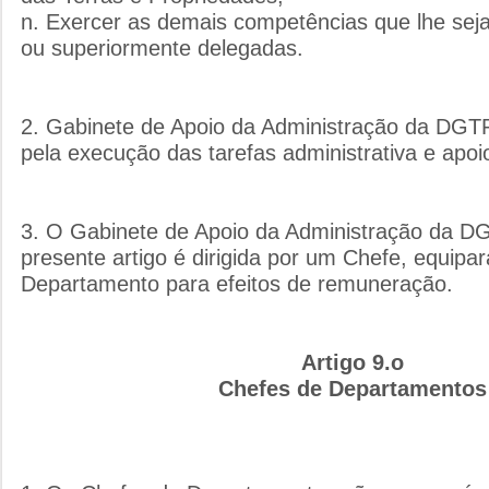
n. Exercer as demais competências que lhe seja
ou superiormente delegadas.
2. Gabinete de Apoio da Administração da DGT
pela execução das tarefas administrativa e apoio
3. O Gabinete de Apoio da Administração da DG
presente artigo é dirigida por um Chefe, equipa
Departamento para efeitos de remuneração.
Artigo 9.o
Chefes de Departamentos