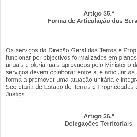
Artigo 35.º
Forma de Articulação dos Ser
Os serviços da Direção Geral das Terras e Pro
funcionar por objectivos formalizados em planos
anuais e plurianuais aprovados pelo Ministério d
serviços devem colaborar entre si e articular as
forma a promover uma atuação unitária e integr
Secretaria de Estado de Terras e Propriedades d
Justiça.
Artigo 36.º
Delegações Territoriais