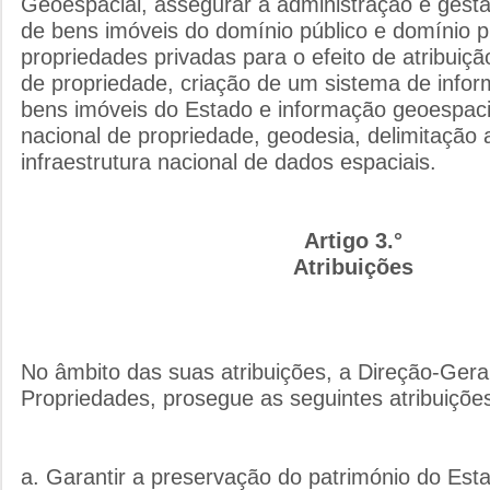
Geoespacial, assegurar a administração e gest
de bens imóveis do domínio público e domínio p
propriedades privadas para o efeito de atribuição
de propriedade, criação de um sistema de info
bens imóveis do Estado e informação geoespaci
nacional de propriedade, geodesia, delimitação a
infraestrutura nacional de dados espaciais.
Artigo 3.°
Atribuições
No âmbito das suas atribuições, a Direção-Gera
Propriedades, prosegue as seguintes atribuiçõe
a. Garantir a preservação do património do Est