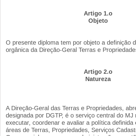
Artigo 1.o
Objeto
O presente diploma tem por objeto a definição d
orgânica da Direção-Geral Terras e Propriedade
Artigo 2.o
Natureza
A Direção-Geral das Terras e Propriedades, ab
designada por DGTP, é o serviço central do MJ 
executar, coordenar e avaliar a política definid
áreas de Terras, Propriedades, Serviços Cadast