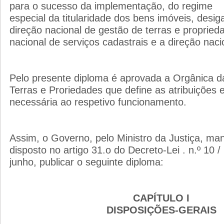
para o sucesso da implementação, do regime
especial da titularidade dos bens im­óveis, des
direção nacional de gestão de terras e propried
nacional de serviços cadastrais e a direção naci
Pelo presente diploma é aprovada a Orgânica d
Terras e Proriedades que define as atribuições e
necessária ao respetivo funcionamento.
Assim, o Governo, pelo Ministro da Justiça, ma
disposto no artigo 31.o do Decreto-Lei . n.º 10 
junho, publicar o seguinte diploma:
CAPÍTULO I
DISPOSIÇÕES-GERAIS