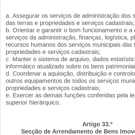
a. Assegurar os serviços de administração dos s
das terras e propriedades e serviços cadastrais;
b. Orientar e garantir o bom funcionamento e a 
serviços da administração, finanças, logística,
recursos humanos dos serviços municipais das t
propriedades e serviços cadastrais;
c. Manter o sistema de arquivo, dados estatísti
informático atualizado sobre os bens patrimonia
d. Coordenar a aquisição, distribuição e controlo
outros equipamentos de todos os serviços munic
propriedades e serviços cadastrais;
e. Exercer as demais funções conferidas pela le
superior hierárquico.
Artigo 33.º
Secção de Arrendamento de Bens Imov