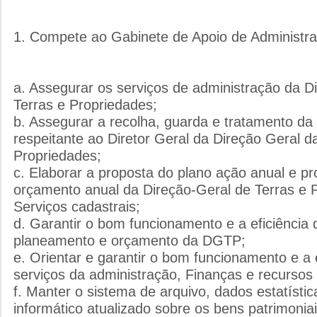
1. Compete ao Gabinete de Apoio de Administ
a. Assegurar os serviços de administração da D
Terras e Propriedades;
b. Assegurar a recolha, guarda e tratamento d
respeitante ao Diretor Geral da Direção Geral d
Propriedades;
c. Elaborar a proposta do plano ação anual e p
orçamento anual da Direção-Geral de Terras e 
Serviços cadastrais;
d. Garantir o bom funcionamento e a eficiência 
planeamento e orçamento da DGTP;
e. Orientar e garantir o bom funcionamento e a 
serviços da administração, Finanças e recurs
f. Manter o sistema de arquivo, dados estatísti
informático atualizado sobre os bens patrimonia