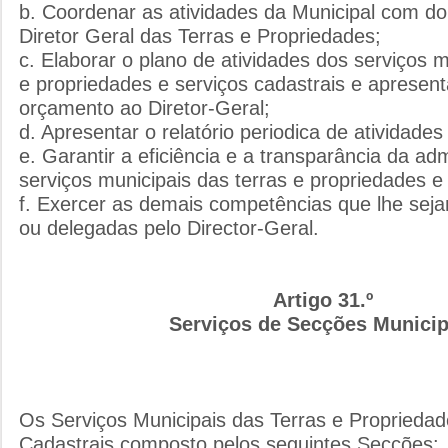
b. Coordenar as atividades da Municipal com do 
Diretor Geral das Terras e Propriedades;
c. Elaborar o plano de atividades dos serviços m
e propriedades e serviços cadastrais e apresent
orçamento ao Diretor-Geral;
d. Apresentar o relatório periodica de atividades
e. Garantir a eficiência e a transparância da ad
serviços municipais das terras e propriedades e 
f. Exercer as demais competências que lhe sejam
ou delegadas pelo Director-Geral.
Artigo 31.º
Serviços de Secções Municip
Os Serviços Municipais das Terras e Propriedad
Cadastrais composto pelos seguintes Secções: