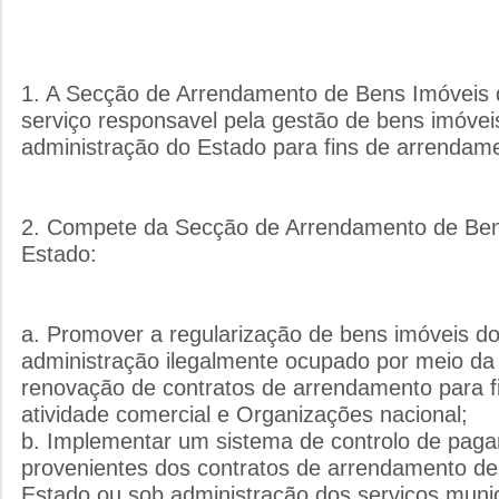
1. A Secção de Arrendamento de Bens Imóveis 
serviço responsavel pela gestão de bens imóvei
administração do Estado para fins de arrendam
2. Compete da Secção de Arrendamento de Ben
Estado:
a. Promover a regularização de bens imóveis d
administração ilegalmente ocupado por meio da
renovação de contratos de arrendamento para fi
atividade comercial e Organizações nacional;
b. Implementar um sistema de controlo de pag
provenientes dos contratos de arrendamento de
Estado ou sob administração dos serviços munic