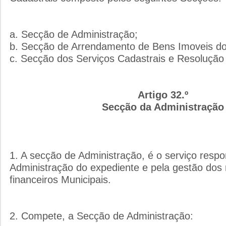
a. Secção de Administração;
b. Secção de Arrendamento de Bens Imoveis do
c. Secção dos Serviços Cadastrais e Resolução 
Artigo 32.º
Secção da Administração
1. A secção de Administração, é o serviço respo
Administração do expediente e pela gestão dos
financeiros Municipais.
2. Compete, a Secção de Administração: