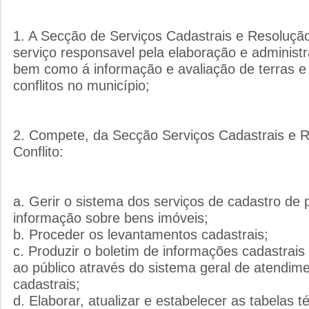
1. A Secção de Serviços Cadastrais e Resolução
serviço responsavel pela elaboração e administ
bem como á informação e avaliação de terras e
conflitos no município;
2. Compete, da Secção Serviços Cadastrais e 
Conflito:
a. Gerir o sistema dos serviços de cadastro de 
informação sobre bens imóveis;
b. Proceder os levantamentos cadastrais;
c. Produzir o boletim de informações cadastrais
ao público através do sistema geral de atendim
cadastrais;
d. Elaborar, atualizar e estabelecer as tabelas t