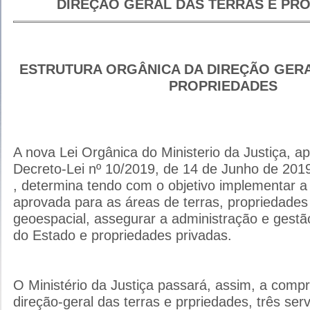
DIREÇÃO GERAL DAS TERRAS E PR
ESTRUTURA ORGÂNICA DA DIREÇÃO GERA
PROPRIEDADES
A nova Lei Orgânica do Ministerio da Justiça, a
Decreto-Lei nº 10/2019, de 14 de Junho de 2019
, determina tendo com o objetivo implementar a p
aprovada para as áreas de terras, propriedades
geoespacial, assegurar a administração e gestã
do Estado e propriedades privadas.
O Ministério da Justiça passará, assim, a comp
direção-geral das terras e prpriedades, três se