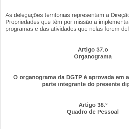
As delegações territoriais representam a Direçã
Propriedades que têm por missão a implement
programas e das atividades que nelas forem de
Artigo 37.o
Organograma
O organograma da DGTP é aprovada em an
parte integrante do presente d
Artigo 38.º
Quadro de Pessoal