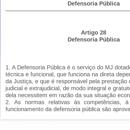
Defensoria Pública
Artigo 28
Defensoria Pública
1. A Defensoria Pública é o serviço do MJ dota
técnica e funcional, que funciona na direta depe
da Justiça, e que é responsável pela prestação 
judicial e extrajudicial, de modo integral e gratu
dela necessitem em razão da sua situação econ
2. As normas relativas às competências, 
funcionamento da defensoria pública são aprova