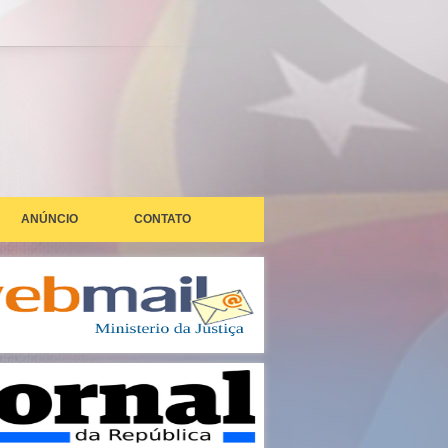
ANÚNCIO
CONTATO