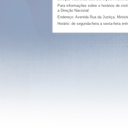
Para informações sobre o horários de visi
a Direção Nacional:
Endereço: Avenida Rua da Justiça, Ministér
Horário: de segunda-feira a sexta-feira ent