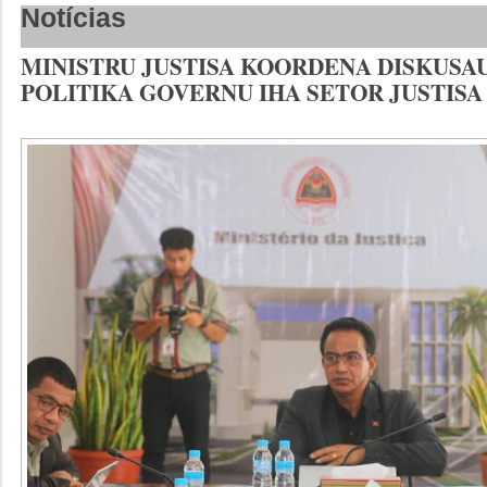
Notícias
MINISTRU JUSTISA KOORDENA DISKUSA
POLITIKA GOVERNU IHA SETOR JUSTISA