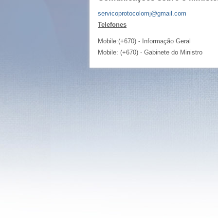
servicoprotocolomj@gmail.com
Telefones
Mobile:(+670) - Informação Geral
Mobile: (+670) - Gabinete do Ministro