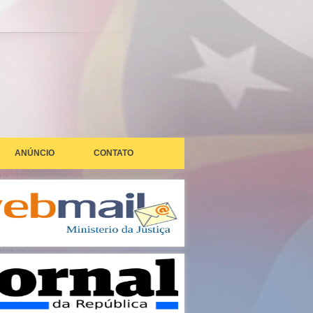
ANÚNCIO
CONTATO