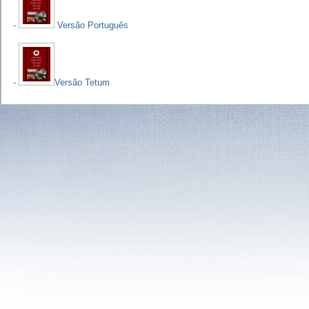
-
Versão Português
-
Versão Tetum