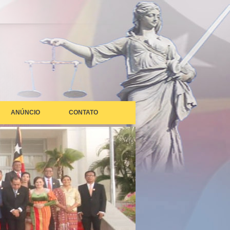
ANÚNCIO
CONTATO