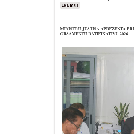
Leia mais
sobre MINISTRU JUSTISA: 
MINISTRU JUSTISA APREZENTA PRI
ORSAMENTU RATIFIKATIVU 2026