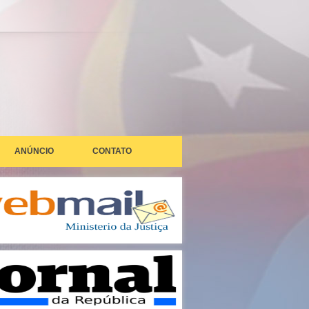
ANÚNCIO
CONTATO