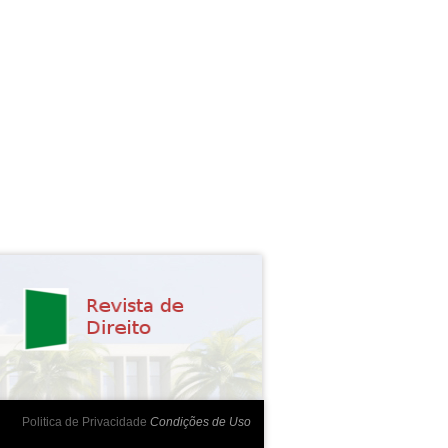
Politica de Privacidade
Condições de Uso