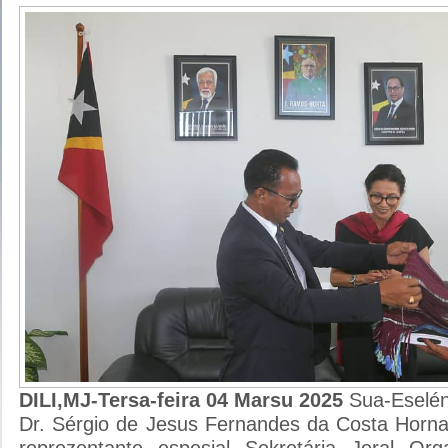
DILI,MJ-Tersa-feira 04 Marsu 2025
Sua-Eseléns
Dr. Sérgio de Jesus Fernandes da Costa Hornai