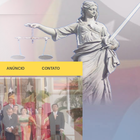
ANÚNCIO
CONTATO