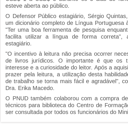
esteve aberta ao público.
O Defensor Público estagiário, Sérgio Quintas
um dicionário completo de Língua Portuguesa à l
"Ter uma boa ferramenta de pesquisa enquant
facilita utilizar a língua de forma correta",
estagiário.
"O incentivo à leitura não precisa ocorrer nec
de livros jurídicos. O importante é que os
interesse e a curiosidade do leitor. Após a aqui
prazer pela leitura, a utilização desta habilid
de trabalho se torna mais fácil e agradável", 
Dra. Erika Macedo.
O PNUD também colaborou com a compra de d
técnicos para biblioteca do Centro de Formaçã
ser consultada por todos os funcionários do Mini