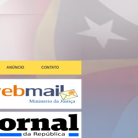
ANÚNCIO
CONTATO