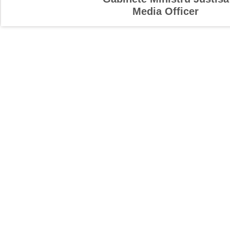
Media Officer