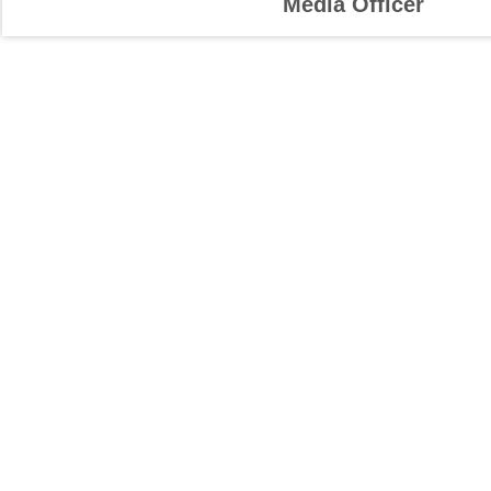
Media Officer