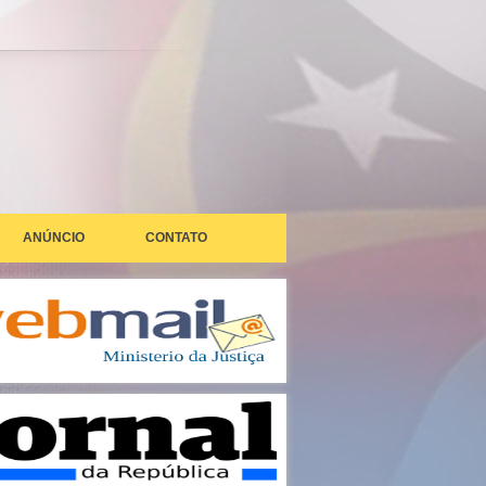
ANÚNCIO
CONTATO