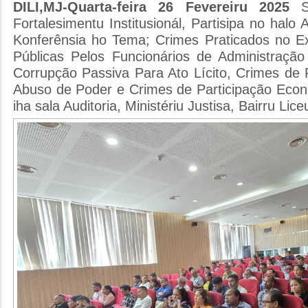
DILI,MJ-Quarta-feira 26 Fevereiru 2025
Fortalesimentu Institusionál, Partisipa no halo 
Konferênsia ho Tema; Crimes Praticados no E
Públicas Pelos Funcionários de Administração
Corrupção Passiva Para Ato Lícito, Crimes de 
Abuso de Poder e Crimes de Participação Eco
iha sala Auditoria, Ministériu Justisa, Bairru Liceu