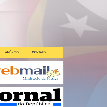
ANÚNCIO
CONTATO