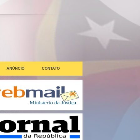
ANÚNCIO
CONTATO