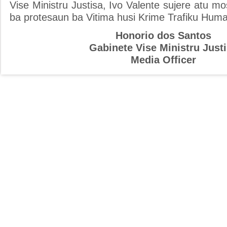
Vise Ministru Justisa, Ivo Valente sujere atu mo
ba protesaun ba Vitima husi Krime Trafiku Hum
Honorio dos Santos
Gabinete Vise Ministru Just
Media Officer