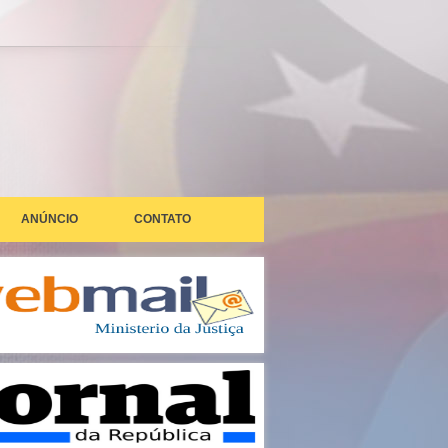
ANÚNCIO
CONTATO