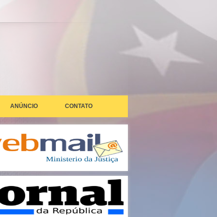
ANÚNCIO
CONTATO