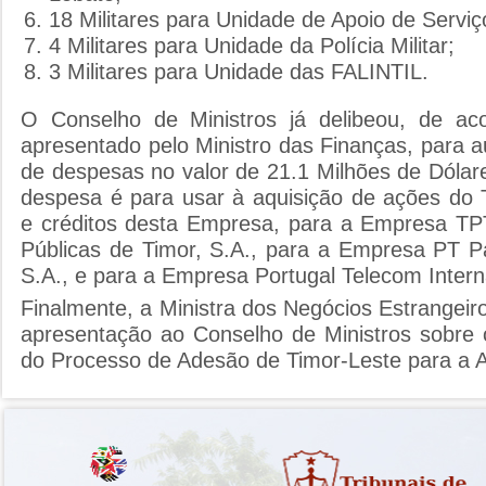
18 Militares para Unidade de Apoio de Serviç
4 Militares para Unidade da Polícia Militar;
3 Militares para Unidade das FALINTIL.
O Conselho de Ministros já delibeou, de ac
apresentado pelo Ministro das Finanças, para au
de despesas no valor de 21.1 Milhões de Dólar
despesa é para usar à aquisição de ações do 
e créditos desta Empresa, para a Empresa TP
Públicas de Timor, S.A., para a Empresa PT P
S.A., e para a Empresa Portugal Telecom Intern
Finalmente, a Ministra dos Negócios Estrangei
apresentação ao Conselho de Ministros sobre 
do Processo de Adesão de Timor-Leste para a