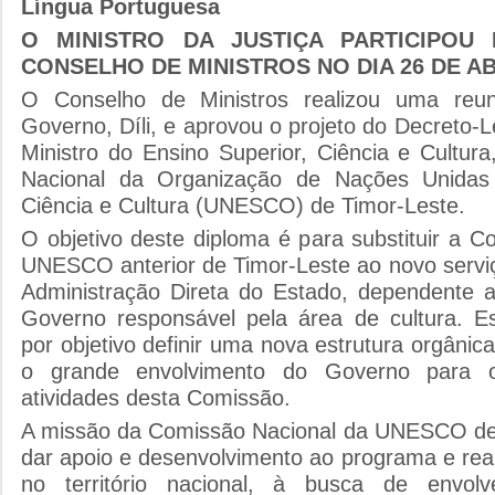
Língua Portuguesa
O MINISTRO DA JUSTIÇA PARTICIPOU
CONSELHO DE MINISTROS NO DIA 26 DE ABR
O Conselho de Ministros realizou uma reu
Governo, Díli, e aprovou o projeto do Decreto-L
Ministro do Ensino Superior, Ciência e Cultur
Nacional da Organização de Nações Unidas
Ciência e Cultura (UNESCO) de Timor-Leste.
O objetivo deste diploma é para substituir a 
UNESCO anterior de Timor-Leste ao novo serviç
Administração Direta do Estado, dependente
Governo responsável pela área de cultura. E
por objetivo definir uma nova estrutura orgânica 
o grande envolvimento do Governo para 
atividades desta Comissão.
A missão da Comissão Nacional da UNESCO de 
dar apoio e desenvolvimento ao programa e r
no território nacional, à busca de envol