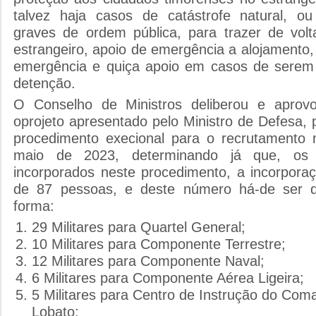
talvez haja casos de catástrofe natural, o
graves de ordem pública, para trazer de vol
estrangeiro, apoio de emergência a alojamento
emergência e quiça apoio em casos de serem 
detenção.
O Conselho de Ministros deliberou e apro
oprojeto apresentado pelo Ministro de Defesa, 
procedimento execional para o recrutamento mi
maio de 2023, determinando já que, os 
incorporados neste procedimento, a incorporaç
de 87 pessoas, e deste número há-de ser di
forma:
29 Militares para Quartel General;
10 Militares para Componente Terrestre;
12 Militares para Componente Naval;
6 Militares para Componente Aérea Ligeira;
5 Militares para Centro de Instrução do Com
Lobato;