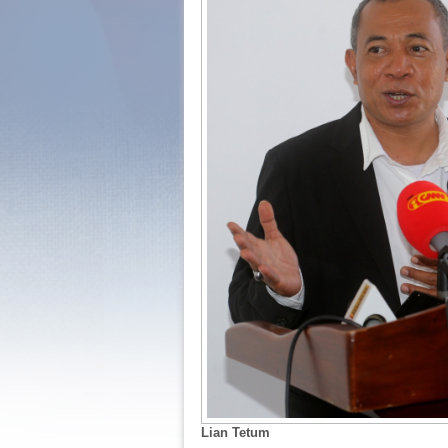
Lian Tetum