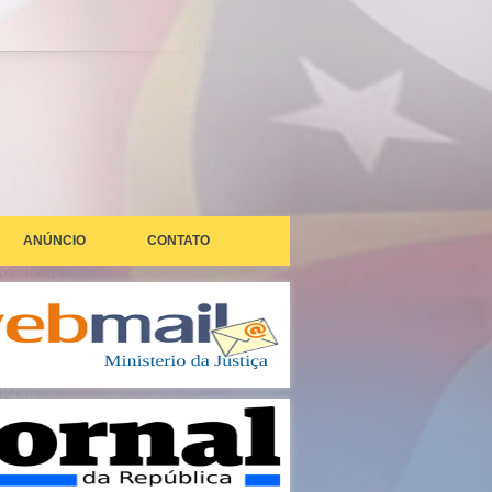
ANÚNCIO
CONTATO