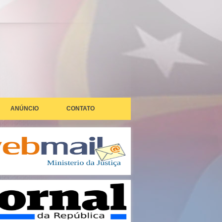
ANÚNCIO
CONTATO