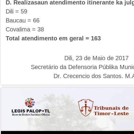
D. Realizasaun atendimento itinerante ka ju
Dili = 59
Baucau = 66
Covalima = 38
Total atendimento em geral = 163
Dili, 23 de Maio de 2017
Secretário da Defensoria Públika Munici
Dr. Crecencio dos Santos. M.