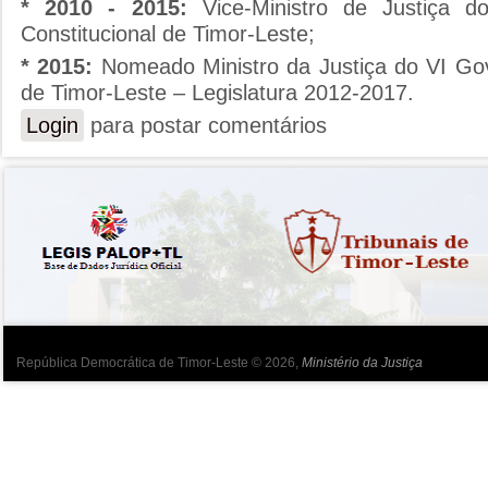
* 2010 - 2015:
Vice-Ministro de Justiça 
Constitucional de Timor-Leste;
* 2015:
Nomeado Ministro da Justiça do VI Gov
de Timor-Leste – Legislatura 2012-2017.
Login
para postar comentários
República Democrática de Timor-Leste © 2026,
Ministério da Justiça