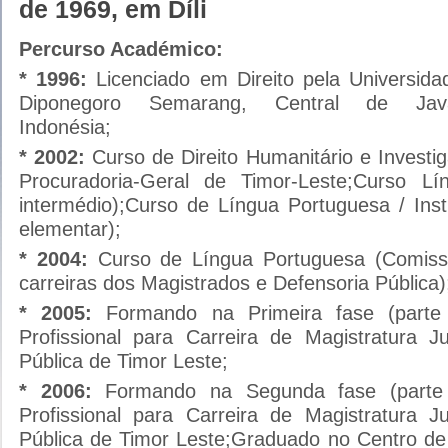
de 1969, em Díli
Percurso Académico:
* 1996:
Licenciado em Direito pela Universida
Diponegoro Semarang, Central de Jav
Indonésia;
* 2002:
Curso de Direito Humanitário e Investig
Procuradoria-Geral de Timor-Leste;Curso Lín
intermédio);Curso de Língua Portuguesa / Inst
elementar);
* 2004:
Curso de Língua Portuguesa (Comis
carreiras dos Magistrados e Defensoria Pública)
* 2005:
Formando na Primeira fase (parte
Profissional para Carreira de Magistratura Ju
Pública de Timor Leste;
* 2006:
Formando na Segunda fase (parte 
Profissional para Carreira de Magistratura Ju
Pública de Timor Leste;Graduado no Centro de