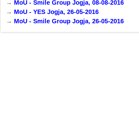
→
MoU - Smile Group Jogja, 08-08-2016
→
MoU - YES Jogja, 26-05-2016
→
MoU - Smile Group Jogja, 26-05-2016