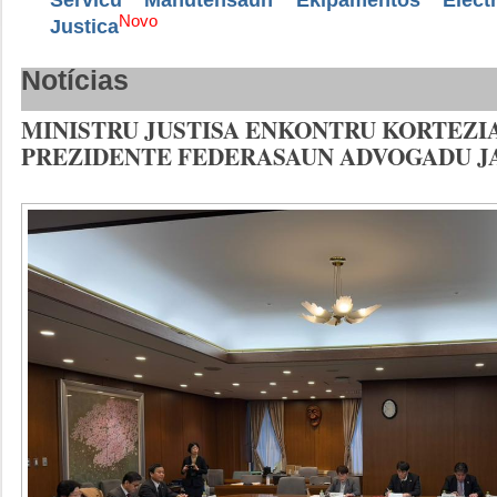
Novo
Justica
Notícias
MINISTRU JUSTISA ENKONTRU KORTEZI
PREZIDENTE FEDERASAUN ADVOGADU J