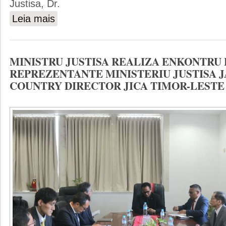
Justisa, Dr.
Leia mais
sobre PARLAMENTU NASIONAL REALIZA DISKUSAUN N
MINISTRU JUSTISA REALIZA ENKONTRU
REPREZENTANTE MINISTERIU JUSTISA J
COUNTRY DIRECTOR JICA TIMOR-LESTE