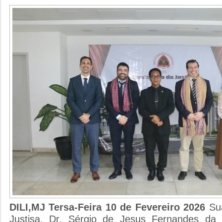
DILI,MJ Tersa-Feira 10 de Fevereiro 2026
Su
Justisa, Dr. Sérgio de Jesus Fernandes da 