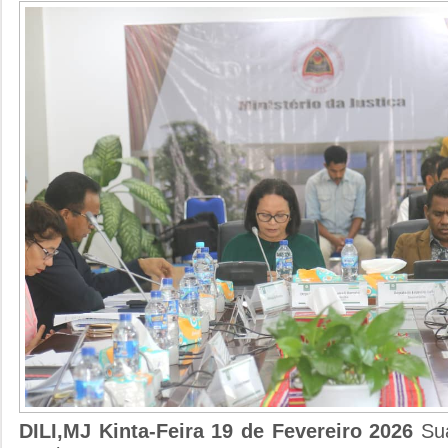
DILI,MJ Kinta-Feira 19 de Fevereiro 2026
Su