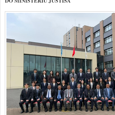
DO MINISTERIU JUSTISA