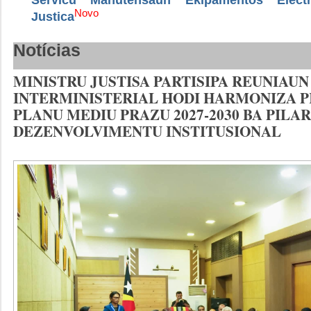
Novo
Justica
Notícias
MINISTRU JUSTISA PARTISIPA REUNIAUN
INTERMINISTERIAL HODI HARMONIZA 
PLANU MEDIU PRAZU 2027-2030 BA PILAR
DEZENVOLVIMENTU INSTITUSIONAL