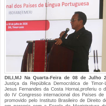
DILI,MJ Na Quarta-Feira de 08 de Julho
Justiça da República Democrática de Timor-L
Jesus Fernandes da Costa Hornai,proferiu o d
do IV Congresso internacional dos Países de
promovido pelo Instituto Brasileiro de Direito