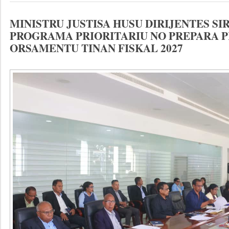
MINISTRU JUSTISA HUSU DIRIJENTES SI
PROGRAMA PRIORITARIU NO PREPARA 
ORSAMENTU TINAN FISKAL 2027