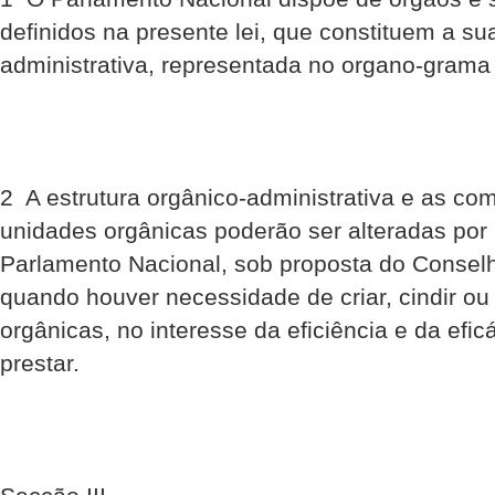
definidos na presente lei, que constituem a su
administrativa, representada no organo-gram
2  A estrutura orgânico-administrativa e as c
unidades orgânicas poderão ser alteradas por
Parlamento Nacional, sob proposta do Consel
quando houver necessidade de criar, cindir ou
orgânicas, no interesse da eficiência e da efic
prestar.