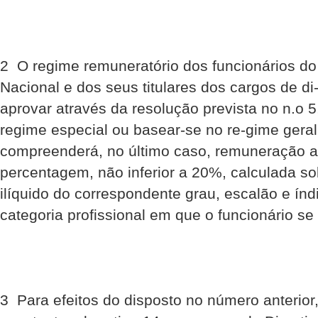
2  O regime remuneratório dos funcionários d
Nacional e dos seus titulares dos cargos de di
aprovar através da resolução prevista no n.o 5
regime especial ou basear-se no re-gime geral
compreenderá, no último caso, remuneração ad
percentagem, não inferior a 20%, calculada s
ilíquido do correspondente grau, escalão e ín
categoria profissional em que o funcionário se 
3  Para efeitos do disposto no número anterior,