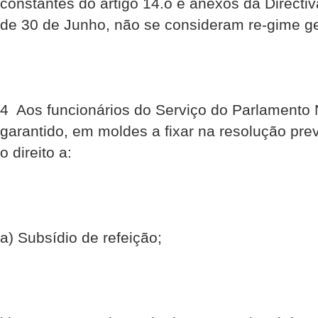
constantes do artigo 14.o e anexos da Direct
de 30 de Junho, não se consideram re-gime ge
4  Aos funcionários do Serviço do Parlamento
garantido, em moldes a fixar na resolução pre
o direito a:
a) Subsídio de refeição;