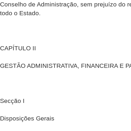
Conselho de Administração, sem prejuízo do re
todo o Estado.
CAPÍTULO II
GESTÃO ADMINISTRATIVA, FINANCEIRA E P
Secção I
Disposições Gerais