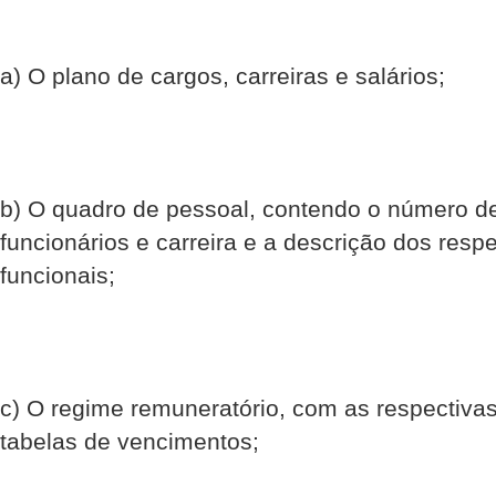
a) O plano de cargos, carreiras e salários;
b) O quadro de pessoal, contendo o número de
funcionários e carreira e a descrição dos resp
funcionais;
c) O regime remuneratório, com as respectivas
tabelas de vencimentos;