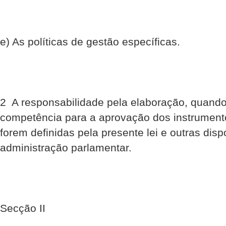
e) As políticas de gestão específicas.
2  A responsabilidade pela elaboração, quando
competência para a aprovação dos instrument
forem definidas pela presente lei e outras dis
administração parlamentar.
Secção II