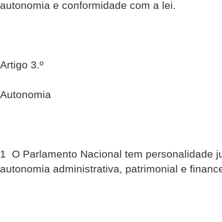
autonomia e conformidade com a lei.
Artigo 3.º
Autonomia
1  O Parlamento Nacional tem personalidade ju
autonomia administrativa, patrimonial e finance