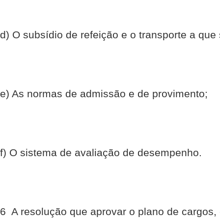
d) O subsídio de refeição e o transporte a que 
e) As normas de admissão e de provimento;
f) O sistema de avaliação de desempenho.
6  A resolução que aprovar o plano de cargos, 