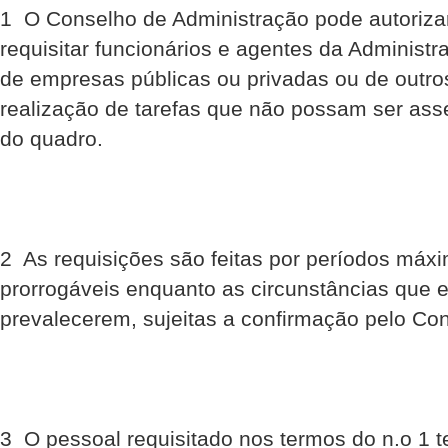
1  O Conselho de Administração pode autorizar
requisitar funcionários e agentes da Administr
de empresas públicas ou privadas ou de outr
realização de tarefas que não possam ser ass
do quadro.
2  As requisições são feitas por períodos má
prorrogáveis enquanto as circunstâncias que 
prevalecerem, sujeitas a confirmação pelo Co
3  O pessoal requisitado nos termos do n.o 1 