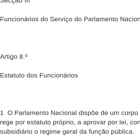
Secção III
Funcionários do Serviço do Parlamento Nacion
Artigo 8.º
Estatuto dos Funcionários
1  O Parlamento Nacional dispõe de um corpo 
rege por estatuto próprio, a aprovar por lei, con
subsidiário o regime geral da função pública.