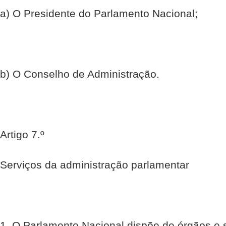
a) O Presidente do Parlamento Nacional;
b) O Conselho de Administração.
Artigo 7.º
Serviços da administração parlamentar
1  O Parlamento Nacional dispõe de órgãos e 