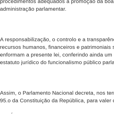
procedimentos adequados à promoção da boa
administração parlamentar.
A responsabilização, o controlo e a transparê
recursos humanos, financeiros e patrimoniais 
enformam a presente lei, conferindo ainda um
estatuto jurídico do funcionalismo público parl
Assim, o Parlamento Nacional decreta, nos ter
95.o da Constituição da República, para valer 