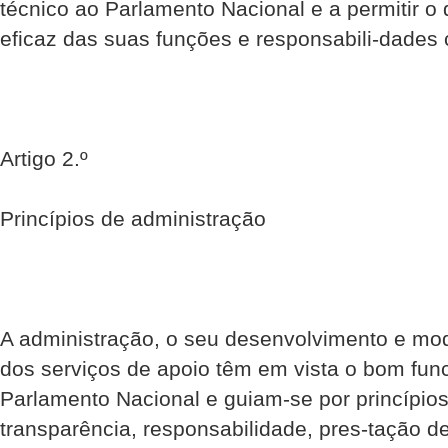
técnico ao Parlamento Nacional e a permitir 
eficaz das suas funções e responsabili-dades c
Artigo 2.º
Princípios de administração
A administração, o seu desenvolvimento e mo
dos serviços de apoio têm em vista o bom fun
Parlamento Nacional e guiam-se por princípios
transparência, responsabilidade, pres-tação de