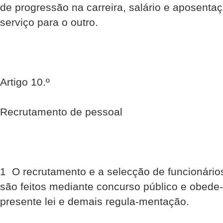
de progressão na carreira, salário e aposentaç
serviço para o outro.
Artigo 10.º
Recrutamento de pessoal
1  O recrutamento e a selecção de funcionário
são feitos mediante concurso público e obede
presente lei e demais regula-mentação.