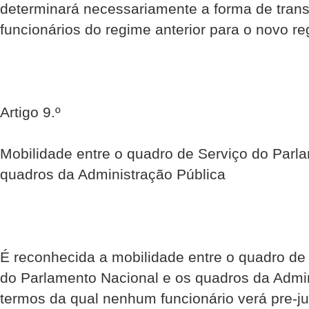
determinará necessariamente a forma de trans
funcionários do regime anterior para o novo re
Artigo 9.º
Mobilidade entre o quadro de Serviço do Parl
quadros da Administração Pública
É reconhecida a mobilidade entre o quadro de 
do Parlamento Nacional e os quadros da Admin
termos da qual nenhum funcionário verá pre-ju