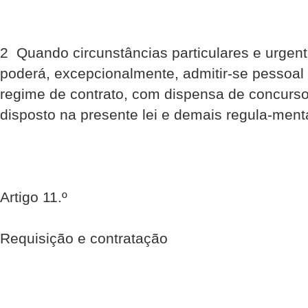
2  Quando circunstâncias particulares e urge
poderá, excepcionalmente, admitir-se pessoal
regime de contrato, com dispensa de concurs
disposto na presente lei e demais regula-ment
Artigo 11.º
Requisição e contratação