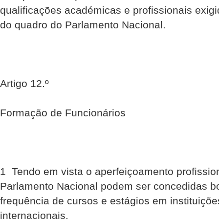
qualificações académicas e profissionais exigi
do quadro do Parlamento Nacional.
Artigo 12.º
Formação de Funcionários
1  Tendo em vista o aperfeiçoamento profissio
Parlamento Nacional podem ser concedidas bo
frequência de cursos e estágios em instituiçõe
internacionais.