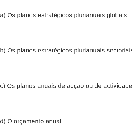
a) Os planos estratégicos plurianuais globais;
b) Os planos estratégicos plurianuais sectoriai
c) Os planos anuais de acção ou de actividade
d) O orçamento anual;