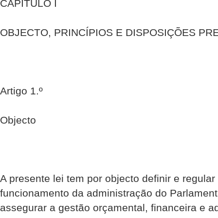
CAPÍTULO I
OBJECTO, PRINCÍPIOS E DISPOSIÇÕES PR
Artigo 1.º
Objecto
A presente lei tem por objecto definir e regula
funcionamento da administração do Parlamento
assegurar a gestão orçamental, financeira e ad