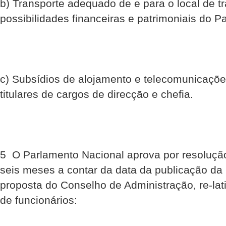
b) Transporte adequado de e para o local de t
possibilidades financeiras e patrimoniais do P
c) Subsídios de alojamento e telecomunicaçõ
titulares de cargos de direcção e chefia.
5  O Parlamento Nacional aprova por resoluç
seis meses a contar da data da publicação da p
proposta do Conselho de Administração, re-la
de funcionários: