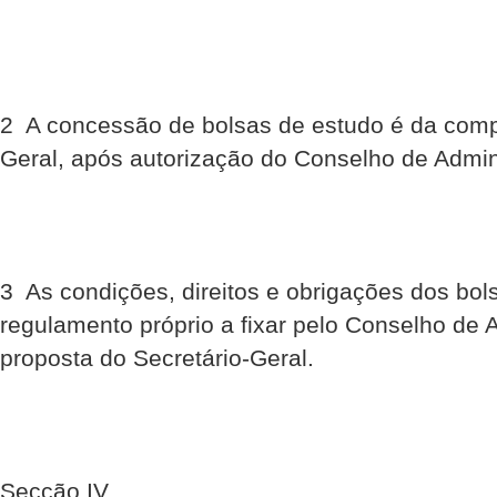
2  A concessão de bolsas de estudo é da comp
Geral, após autorização do Conselho de Admin
3  As condições, direitos e obrigações dos bol
regulamento próprio a fixar pelo Conselho de 
proposta do Secretário-Geral.
Secção IV