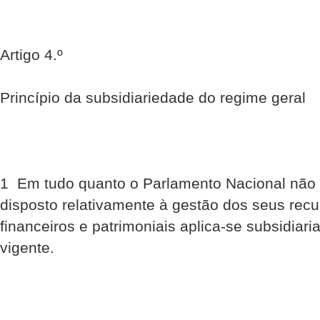
Artigo 4.º
Princípio da subsidiariedade do regime geral
1  Em tudo quanto o Parlamento Nacional não 
disposto relativamente à gestão dos seus rec
financeiros e patrimoniais aplica-se subsidiar
vigente.