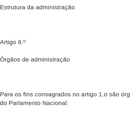
Estrutura da administração
Artigo 6.º
Órgãos de administração
Para os fins consagrados no artigo 1.o são ór
do Parlamento Nacional: