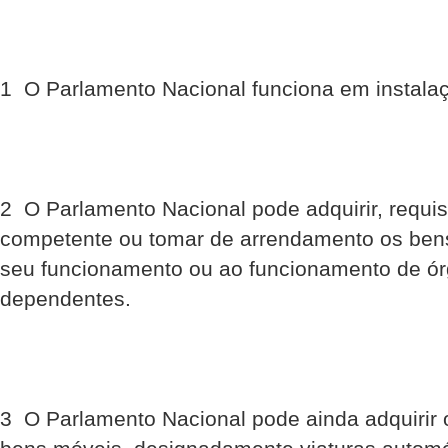
1  O Parlamento Nacional funciona em instalaç
2  O Parlamento Nacional pode adquirir, requis
competente ou tomar de arrendamento os ben
seu funcionamento ou ao funcionamento de ó
dependentes.
3  O Parlamento Nacional pode ainda adquirir