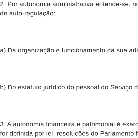
2  Por autonomia administrativa entende-se,
de auto-regulação:
a) Da organização e funcionamento da sua adm
b) Do estatuto jurídico do pessoal do Serviço 
3  A autonomia financeira e patrimonial é exe
for definida por lei, resoluções do Parlamento