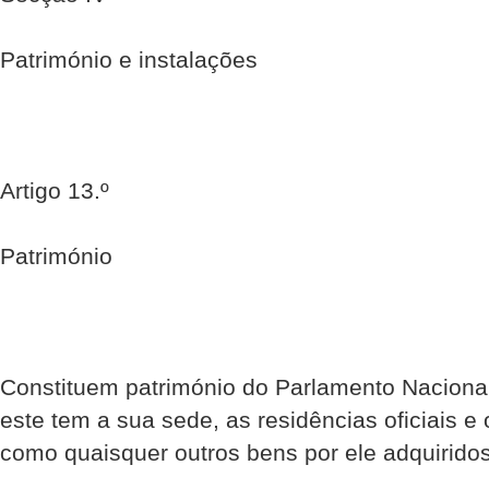
Património e instalações
Artigo 13.º
Património
Constituem património do Parlamento Nacional
este tem a sua sede, as residências oficiais 
como quaisquer outros bens por ele adquiridos 