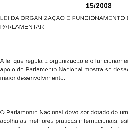
15/2008
LEI DA ORGANIZAÇÃO E FUNCIONAMENTO 
PARLAMENTAR
A lei que regula a organização e o funcioname
apoio do Parlamento Nacional mostra-se desa
maior desenvolvimento.
O Parlamento Nacional deve ser dotado de um 
acolha as melhores práticas internacionais, e