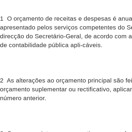
1  O orçamento de receitas e despesas é anua
apresentado pelos serviços competentes do Se
direcção do Secretário-Geral, de acordo com 
de contabilidade pública apli-cáveis.
2  As alterações ao orçamento principal são fe
orçamento suplementar ou rectificativo, aplica
número anterior.