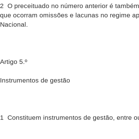
2  O preceituado no número anterior é també
que ocorram omissões e lacunas no regime ap
Nacional.
Artigo 5.º
Instrumentos de gestão
1  Constituem instrumentos de gestão, entre o