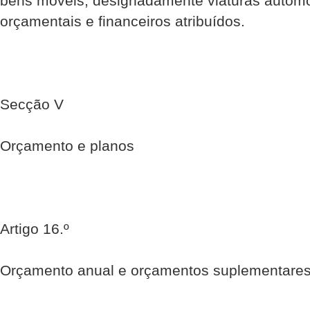
bens móveis, designadamente viaturas automóv
orçamentais e financeiros atribuídos.
Secção V
Orçamento e planos
Artigo 16.º
Orçamento anual e orçamentos suplementares o