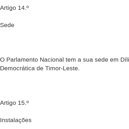
Artigo 14.º
Sede
O Parlamento Nacional tem a sua sede em Díli,
Democrática de Timor-Leste.
Artigo 15.º
Instalações