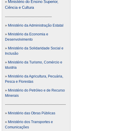
Ministério do Ensino Superior,
»
Ciência e Cultura
----------------------------------------
»
Ministério da Administração Estatal
»
Ministério da Economia e
Desenvolvimento
»
Ministério da Solidaridade Social e
Inclusão
»
Ministério da Turismo, Comércio e
Idustria
»
Ministério da Agricultura, Pecuária,
Pesca e Florestas
»
Ministério do Petróleo e de Recurso
Minerais
----------------------------------------------------
»
Ministério das Obras Públicas
»
Ministério dos Transportes e
Comunicações