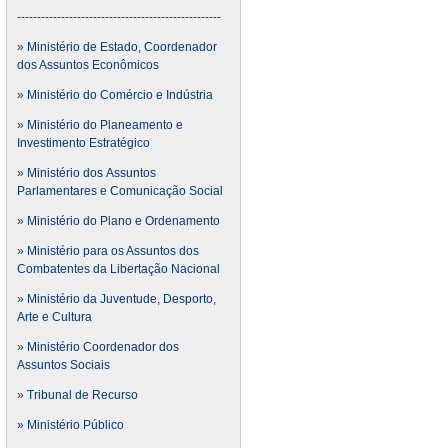
---------------------------------------------------
»
Ministério de Estado, Coordenador
dos Assuntos Econômicos
»
Ministério do Comércio e Indústria
»
Ministério do Planeamento e
Investimento Estratégico
»
Ministério dos Assuntos
Parlamentares e Comunicação Social
»
Ministério do Plano e Ordenamento
»
Ministério para os Assuntos dos
Combatentes da Libertação Nacional
»
Ministério da Juventude, Desporto,
Arte e Cultura
»
Ministério Coordenador dos
Assuntos Sociais
»
Tribunal de Recurso
» Ministério Público