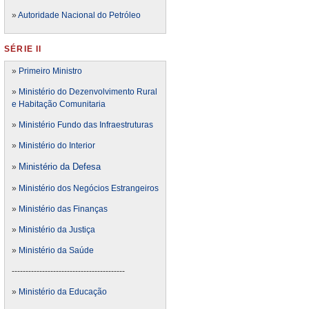
»
Autoridade Nacional do Petróleo
SÉRIE II
»
Primeiro Ministro
»
Ministério do Dezenvolvimento Rural
e Habitação Comunitaria
»
Ministério Fundo das Infraestruturas
»
Ministério do Interior
Ministério da Defesa
»
»
Ministério dos Negócios Estrangeiros
»
Ministério das Finanças
»
Ministério da Justiça
»
Ministério da Saúde
-----------------------------------------
»
Ministério da Educação