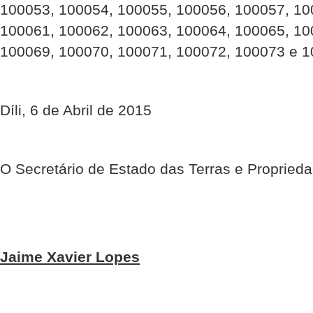
100053, 100054, 100055, 100056, 100057, 10
100061, 100062, 100063, 100064, 100065, 10
100069, 100070, 100071, 100072, 100073 e 
Díli, 6 de Abril de 2015
O Secretário de Estado das Terras e Propried
Jaime Xavier Lopes