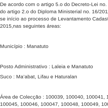
De acordo com o artigo 5.o do Decreto-Lei no
do artigo 2.o do Diploma Ministerial no. 16/201
se início ao processo de Levantamento Cadastr
2015,nas seguintes áreas:
Município : Manatuto
Posto Administrativo : Laleia e Manatuto
Suco : Ma’abat, Lifau e Haturalan
Área de Colecção : 100039, 100040, 100041, 
100045, 100046, 100047, 100048, 100049, 10